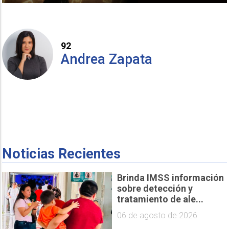
92
Andrea Zapata
Noticias Recientes
Brinda IMSS información
sobre detección y
tratamiento de ale...
06 de agosto de 2026