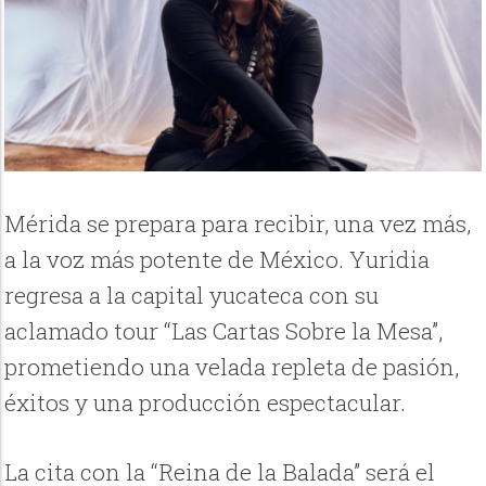
Mérida se prepara para recibir, una vez más,
a la voz más potente de México. Yuridia
regresa a la capital yucateca con su
aclamado tour “Las Cartas Sobre la Mesa”,
prometiendo una velada repleta de pasión,
éxitos y una producción espectacular.
La cita con la “Reina de la Balada” será el