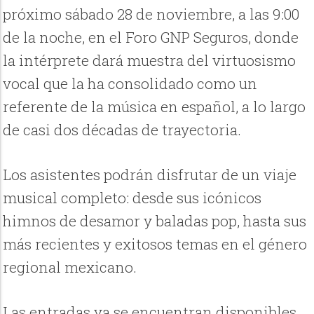
próximo sábado 28 de noviembre, a las 9:00
de la noche, en el Foro GNP Seguros, donde
la intérprete dará muestra del virtuosismo
vocal que la ha consolidado como un
referente de la música en español, a lo largo
de casi dos décadas de trayectoria.
Los asistentes podrán disfrutar de un viaje
musical completo: desde sus icónicos
himnos de desamor y baladas pop, hasta sus
más recientes y exitosos temas en el género
regional mexicano.
Las entradas ya se encuentran disponibles