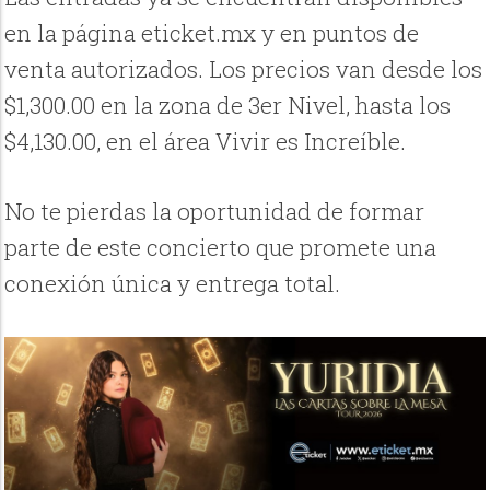
en la página eticket.mx y en puntos de
venta autorizados. Los precios van desde los
$1,300.00 en la zona de 3er Nivel, hasta los
$4,130.00, en el área Vivir es Increíble.
No te pierdas la oportunidad de formar
parte de este concierto que promete una
conexión única y entrega total.