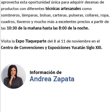
aprovecha esta oportunidad única para adquirir decenas de
productos con diferentes
técnicas artesanales
como
sombreros, lámparas, bolsas, carteras, pulseras, collares, ropa,
cuadros, llaveros y mucho más a excelentes precios a partir de
las
10:30 de la mañana hasta las 8:00 de la noche.
Visita la
Expo Tlaqueparte
del 8 al 11 de noviembre en el
Centro de Convenciones y Exposiciones Yucatán Siglo XXI.
Información de
Andrea Zapata