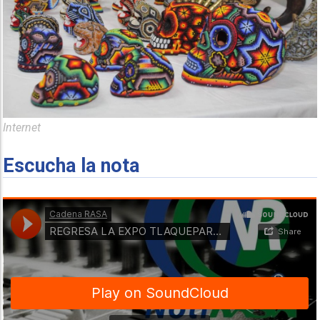
Internet
Escucha la nota