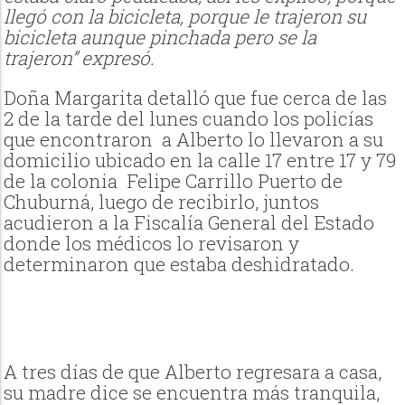
llegó con la bicicleta, porque le trajeron su
bicicleta aunque pinchada pero se la
trajeron” expresó.
Doña Margarita detalló que fue cerca de las
2 de la tarde del lunes cuando los policías
que encontraron a Alberto lo llevaron a su
domicilio ubicado en la calle 17 entre 17 y 79
de la colonia Felipe Carrillo Puerto de
Chuburná, luego de recibirlo, juntos
acudieron a la Fiscalía General del Estado
donde los médicos lo revisaron y
determinaron que estaba deshidratado.
A tres días de que Alberto regresara a casa,
su madre dice se encuentra más tranquila,