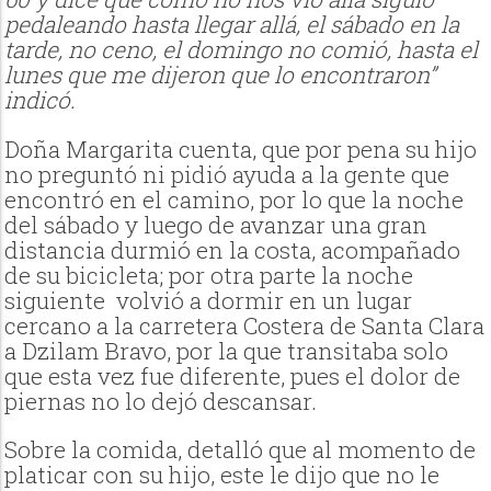
pedaleando hasta llegar allá, el sábado en la
tarde, no ceno, el domingo no comió, hasta el
lunes que me dijeron que lo encontraron”
indicó.
Doña Margarita cuenta, que por pena su hijo
no preguntó ni pidió ayuda a la gente que
encontró en el camino, por lo que la noche
del sábado y luego de avanzar una gran
distancia durmió en la costa, acompañado
de su bicicleta; por otra parte la noche
siguiente volvió a dormir en un lugar
cercano a la carretera Costera de Santa Clara
a Dzilam Bravo, por la que transitaba solo
que esta vez fue diferente, pues el dolor de
piernas no lo dejó descansar.
Sobre la comida, detalló que al momento de
platicar con su hijo, este le dijo que no le