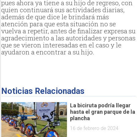
pues ahora ya tiene a su hijo de regreso, con
quien continuará sus actividades diarias,
además de que dice le brindará más
atención para que esta situación no se
vuelva a repetir, antes de finalizar expresa su
agradecimiento a las autoridades y personas
que se vieron interesadas en el caso y le
ayudaron a encontrar a su hijo.
Noticias Relacionadas
La biciruta podría llegar
hasta el gran parque de la
plancha
16 de febrero de 2024