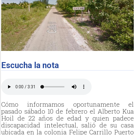
Escucha la nota
Cómo informamos oportunamente el
pasado sábado 10 de febrero el Alberto Kua
Hoil de 22 años de edad y quien padece
discapacidad intelectual, salió de su casa
ubicada en la colonia Felipe Carrillo Puerto