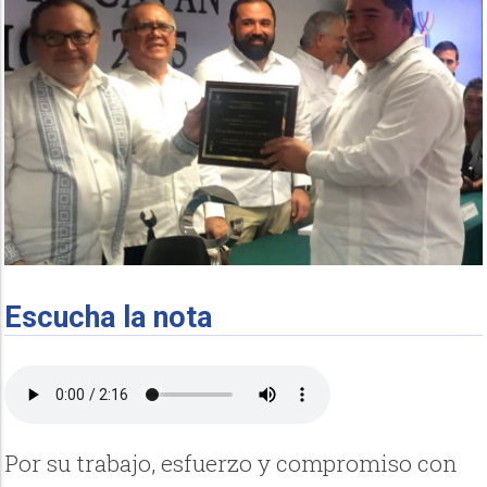
Escucha la nota
Por su trabajo, esfuerzo y compromiso con