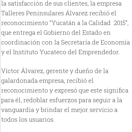
la satisfacción de sus clientes, la empresa
Talleres Peninsulares Álvarez recibió el
reconocimiento “Yucatán a la Calidad 2015”,
que entrega el Gobierno del Estado en
coordinación con la Secretaría de Economía
y el Instituto Yucateco del Emprendedor.
Víctor Álvarez, gerente y dueño de la
galardonada empresa, recibió el
reconocimiento y expresó que este significa
para él, redoblar esfuerzos para seguir a la
vanguardia y brindar el mejor servicio a
todos los usuarios.