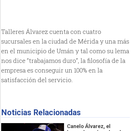
Talleres Álvarez cuenta con cuatro
sucursales en la ciudad de Mérida y una más
en el municipio de Umán y tal como su lema
nos dice “trabajamos duro”, la filosofía de la
empresa es conseguir un 100% en la
satisfacción del servicio.
Noticias Relacionadas
Canelo Álvarez, el