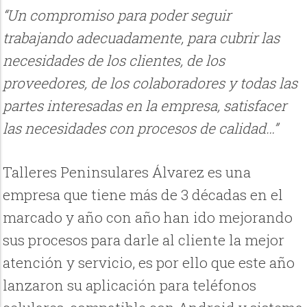
“Un compromiso para poder seguir
trabajando adecuadamente, para cubrir las
necesidades de los clientes, de los
proveedores, de los colaboradores y todas las
partes interesadas en la empresa, satisfacer
las necesidades con procesos de calidad…”
Talleres Peninsulares Álvarez es una
empresa que tiene más de 3 décadas en el
marcado y año con año han ido mejorando
sus procesos para darle al cliente la mejor
atención y servicio, es por ello que este año
lanzaron su aplicación para teléfonos