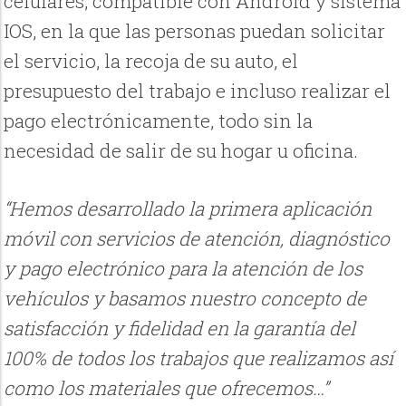
celulares, compatible con Android y sistema
IOS, en la que las personas puedan solicitar
el servicio, la recoja de su auto, el
presupuesto del trabajo e incluso realizar el
pago electrónicamente, todo sin la
necesidad de salir de su hogar u oficina.
“Hemos desarrollado la primera aplicación
móvil con servicios de atención, diagnóstico
y pago electrónico para la atención de los
vehículos y basamos nuestro concepto de
satisfacción y fidelidad en la garantía del
100% de todos los trabajos que realizamos así
como los materiales que ofrecemos…”