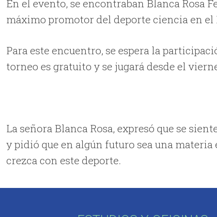
En el evento, se encontraban Blanca Rosa Fe
máximo promotor del deporte ciencia en el 
Para este encuentro, se espera la participaci
torneo es gratuito y se jugará desde el vier
La señora Blanca Rosa, expresó que se sient
y pidió que en algún futuro sea una materia 
crezca con este deporte.