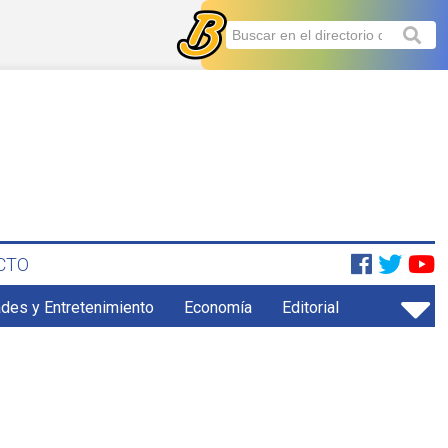
CTO
ades y Entretenimiento
Economía
Editorial