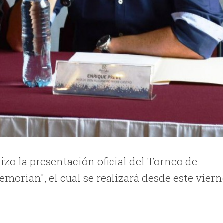
hizo la presentación oficial del Torneo de
emorian", el cual se realizará desde este vier