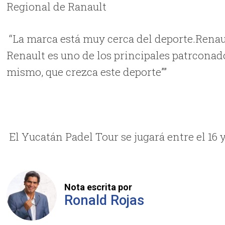
Regional de Ranault
“La marca está muy cerca del deporte.Renau
Renault es uno de los principales patrconad
mismo, que crezca este deporte””
El Yucatán Padel Tour se jugará entre el 16 y
Nota escrita por
Ronald Rojas