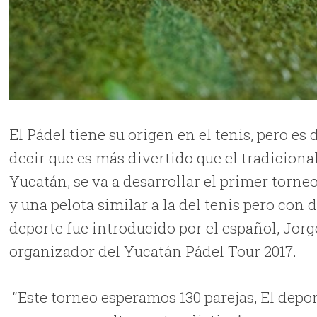
El Pádel tiene su origen en el tenis, pero es 
decir que es más divertido que el tradiciona
Yucatán, se va a desarrollar el primer torneo
y una pelota similar a la del tenis pero con 
deporte fue introducido por el español, Jorg
organizador del Yucatán Pádel Tour 2017.
“Este torneo esperamos 130 parejas, El depor