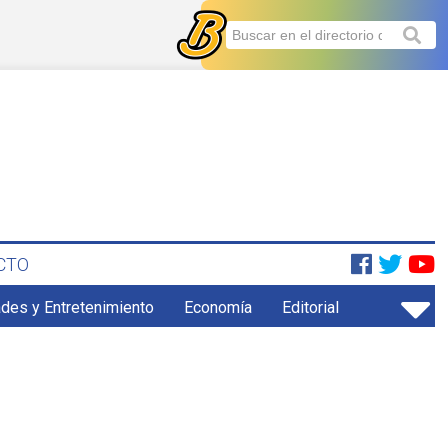
CTO
ades y Entretenimiento
Economía
Editorial