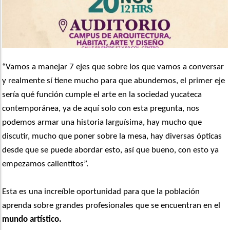
“Vamos a manejar 7 ejes que sobre los que vamos a conversar
y realmente sí tiene mucho para que abundemos, el primer eje
sería qué función cumple el arte en la sociedad yucateca
contemporánea, ya de aquí solo con esta pregunta, nos
podemos armar una historia larguísima, hay mucho que
discutir, mucho que poner sobre la mesa, hay diversas ópticas
desde que se puede abordar esto, así que bueno, con esto ya
empezamos calientitos”.
Esta es una increíble oportunidad para que la población
aprenda sobre grandes profesionales que se encuentran en el
mundo artístico.