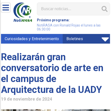
Próximo programa:
NotiRASA con Ronald Rojas el lunes a las
06:30:00
Curiosidades y Entretenimiento
Boletines
Realizarán gran
conversatorio de arte en
el campus de
Arquitectura de la UADY
19 de noviembre de 2024