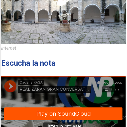
Internet
Escucha la nota