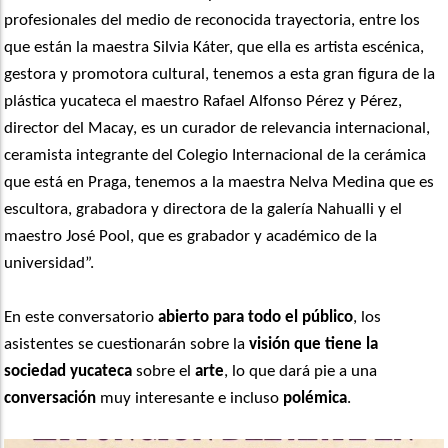
profesionales del medio de reconocida trayectoria, entre los
que están la maestra Silvia Káter, que ella es artista escénica,
gestora y promotora cultural, tenemos a esta gran figura de la
plástica yucateca el maestro Rafael Alfonso Pérez y Pérez,
director del Macay, es un curador de relevancia internacional,
ceramista integrante del Colegio Internacional de la cerámica
que está en Praga, tenemos a la maestra Nelva Medina que es
escultora, grabadora y directora de la galería Nahualli y el
maestro José Pool, que es grabador y académico de la
universidad”.
En este conversatorio
abierto para todo el público
, los
asistentes se cuestionarán sobre la
visión que tiene la
sociedad yucateca
sobre el
arte
, lo que dará pie a una
conversación
muy interesante e incluso
polémica
.