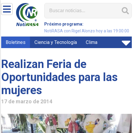
Próximo programa:
NotiRASA con Rigel Alonzo hoy a las 19:00:00
Boletines
Ciencia y Tecnología
Clima
Realizan Feria de
Oportunidades para las
mujeres
17 de marzo de 2014