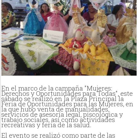
En el marco de la campaña "Mujeres:
Derechos y Oportunidades para Todas", este
sábado se realizó en la Plaza Principal la
Feria de Oportunidades para las Mujeres, en
la que hubo venta de manualidades,
servicios de asesoría legal, piscológica y
trabajo sociales, así como actividades
recreativas y feria de la salud.
El evento se realizó como parte de las