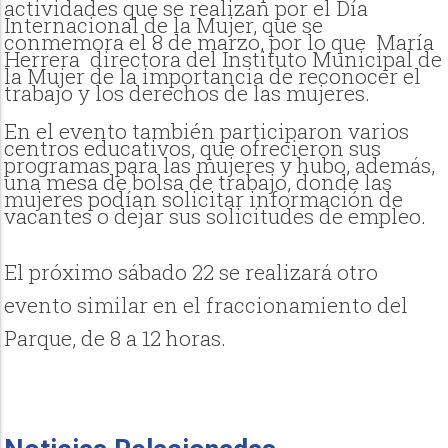
actividades que se realizan por el Día
Internacional de la Mujer, que se
conmemora el 8 de marzo, por lo que María
Herrera directora del Instituto Municipal de
la Mujer de la importancia de reconocer el
trabajo y los derechos de las mujeres.
En el evento también participaron varios
centros educativos, que ofrecieron sus
programas para las mujeres y hubo, además,
una mesa de bolsa de trabajo, donde las
mujeres podían solicitar información de
vacantes o dejar sus solicitudes de empleo.
El próximo sábado 22 se realizará otro
evento similar en el fraccionamiento del
Parque, de 8 a 12 horas.