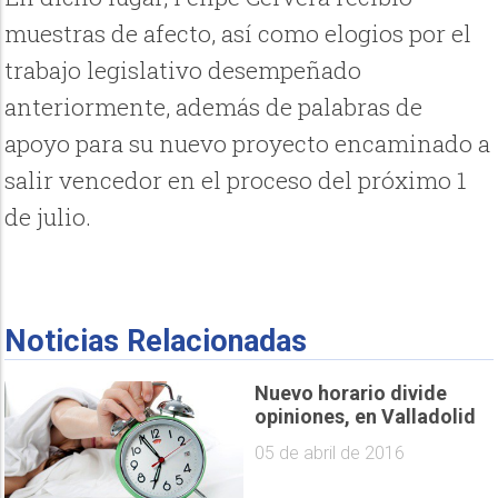
muestras de afecto, así como elogios por el
trabajo legislativo desempeñado
anteriormente, además de palabras de
apoyo para su nuevo proyecto encaminado a
salir vencedor en el proceso del próximo 1
de julio.
Noticias Relacionadas
Nuevo horario divide
opiniones, en Valladolid
05 de abril de 2016