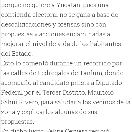
porque no quiere a Yucatán, pues una
contienda electoral no se gana a base de
descalificaciones y ofensas sino con
propuestas y acciones encaminadas a
mejorar el nivel de vida de los habitantes
del Estado.
Esto lo comentó durante un recorrido por
las calles de Pedregales de Tanlum, donde
acompañó al candidato priista a Diputado
Federal por el Tercer Distrito, Mauricio
Sahuí Rivero, para saludar a los vecinos de la
zona y explicarles algunas de sus
propuestas.
En dicho lugar, Felipe Cervera recibió