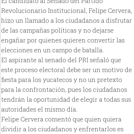
El candidato al Senado del Partido
Revolucionario Institucional, Felipe Cervera,
hizo un llamado a los ciudadanos a disfrutar
de las campañas políticas y no dejarse
engañar por quienes quieren convertir las
elecciones en un campo de batalla.
El aspirante al senado del PRI señaló que
este proceso electoral debe ser un motivo de
fiesta para los yucatecos y no un pretexto
para la confrontación, pues los ciudadanos
tendrán la oportunidad de elegir a todas sus
autoridades el mismo día.
Felipe Cervera comentó que quien quiera
dividir a los ciudadanos y enfrentarlos es