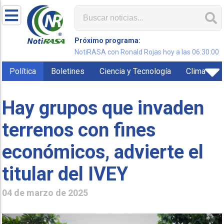
Próximo programa:
NotiRASA con Ronald Rojas hoy a las 06:30:00
Política
Boletines
Ciencia y Tecnología
Clima
Hay grupos que invaden
terrenos con fines
económicos, advierte el
titular del IVEY
04 de marzo de 2025