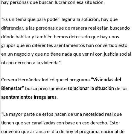
hay personas que buscan lucrar con esa situación.
“Es un tema que para poder llegar a la solución, hay que 
diferenciar, a las personas que de manera real están buscando 
dónde habitar y también hemos detectado que hay unos 
grupos que en diferentes asentamientos han convertido esto 
en un negocio y que no tiene nada que ver ni con justicia social 
ni con derecho a la vivienda”.
Cervera Hernández indicó que el programa
 “Viviendas del 
Bienestar”
 busca precisamente 
solucionar la situación
 de los 
asentamientos irregulares
.
“La mayor parte de estos nacen de una necesidad real que 
tienen que ser canalizadas con base en ese derecho. Este 
convenio que arranca el día de hoy el programa nacional de 