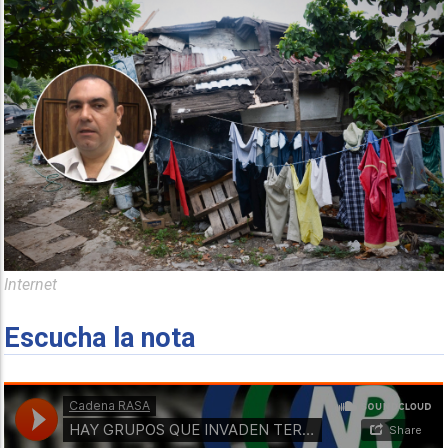
Internet
Escucha la nota