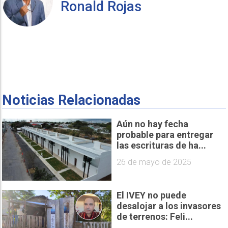
Ronald Rojas
Noticias Relacionadas
Aún no hay fecha
probable para entregar
las escrituras de ha...
26 de mayo de 2025
El IVEY no puede
desalojar a los invasores
de terrenos: Feli...