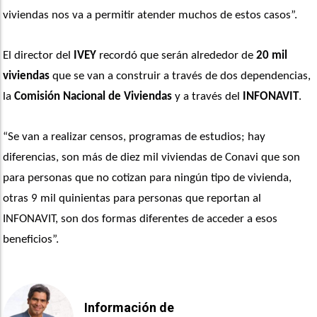
viviendas nos va a permitir atender muchos de estos casos”. 
El director del 
IVEY
 recordó que serán alrededor de 
20 mil 
viviendas
 que se van a construir a través de dos dependencias, 
la
 Comisión Nacional de Viviendas
 y a través del 
INFONAVIT
.
“Se van a realizar censos, programas de estudios; hay 
diferencias, son más de diez mil viviendas de Conavi que son 
para personas que no cotizan para ningún tipo de vivienda, 
otras 9 mil quinientas para personas que reportan al 
INFONAVIT, son dos formas diferentes de acceder a esos 
beneficios”. 
Información de