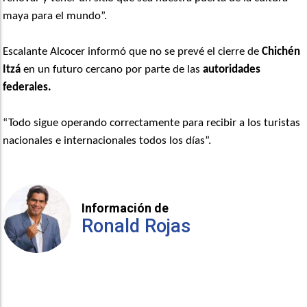
maya para el mundo”.
Escalante Alcocer informó que no se prevé el cierre de
Chichén
Itzá
en un futuro cercano por parte de las
autoridades
federales.
“Todo sigue operando correctamente para recibir a los turistas
nacionales e internacionales todos los días”.
Información de
Ronald Rojas