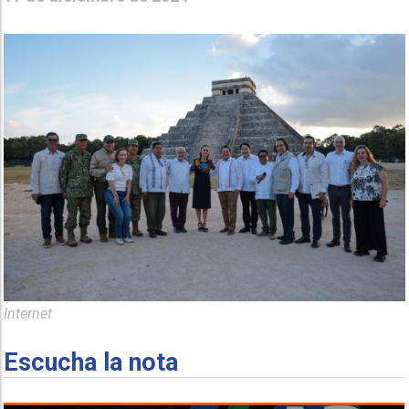
Internet
Escucha la nota