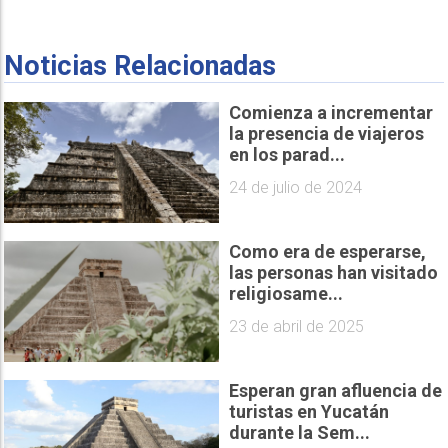
Noticias Relacionadas
Comienza a incrementar
la presencia de viajeros
en los parad...
24 de julio de 2024
Como era de esperarse,
las personas han visitado
religiosame...
23 de abril de 2025
Esperan gran afluencia de
turistas en Yucatán
durante la Sem...