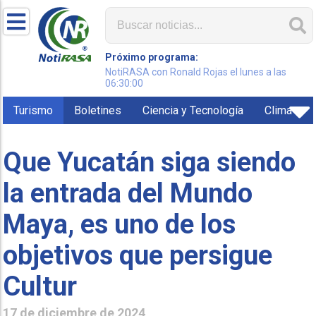
Próximo programa:
NotiRASA con Ronald Rojas el lunes a las
06:30:00
Turismo
Boletines
Ciencia y Tecnología
Clima
Que Yucatán siga siendo
la entrada del Mundo
Maya, es uno de los
objetivos que persigue
Cultur
17 de diciembre de 2024