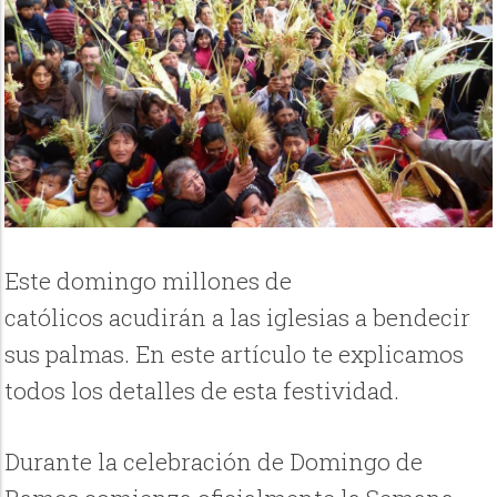
Este domingo millones de
católicos acudirán a las iglesias a bendecir
sus palmas. En este artículo te explicamos
todos los detalles de esta festividad.
Durante la celebración de Domingo de