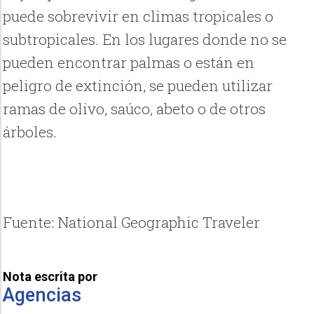
puede sobrevivir en climas tropicales o
subtropicales. En los lugares donde no se
pueden encontrar palmas o están en
peligro de extinción, se pueden utilizar
ramas de olivo, saúco, abeto o de otros
árboles.
Fuente: National Geographic Traveler
Nota escrita por
Agencias