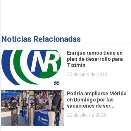
Noticias Relacionadas
Enrique ramos tiene un
plan de desarrollo para
Tizimín
25 de junio de 2018
Podría ampliarse Mérida
en Domingo por las
vacaciones de ver...
22 de julio de 2025