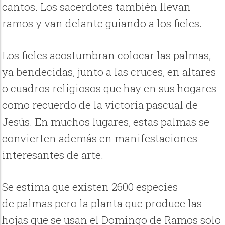
cantos. Los sacerdotes también llevan
ramos y van delante guiando a los fieles.
Los fieles acostumbran colocar las palmas,
ya bendecidas, junto a las cruces, en altares
o cuadros religiosos que hay en sus hogares
como recuerdo de la victoria pascual de
Jesús. En muchos lugares, estas palmas se
convierten además en manifestaciones
interesantes de arte.
Se estima que existen 2600 especies
de palmas pero la planta que produce las
hojas que se usan el Domingo de Ramos solo