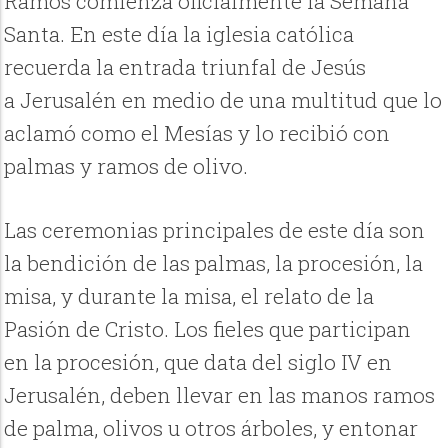
Ramos comienza oficialmente la Semana
Santa. En este día la iglesia católica
recuerda la entrada triunfal de Jesús
a Jerusalén en medio de una multitud que lo
aclamó como el Mesías y lo recibió con
palmas y ramos de olivo.
Las ceremonias principales de este día son
la bendición de las palmas, la procesión, la
misa, y durante la misa, el relato de la
Pasión de Cristo. Los fieles que participan
en la procesión, que data del siglo IV en
Jerusalén, deben llevar en las manos ramos
de palma, olivos u otros árboles, y entonar