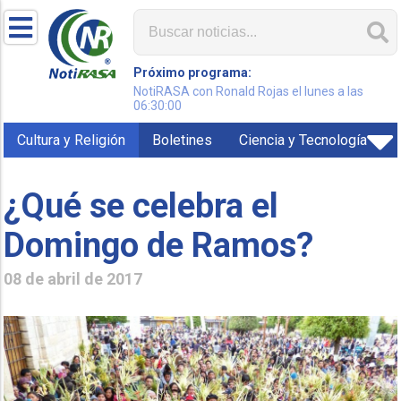
Próximo programa:
NotiRASA con Ronald Rojas el lunes a las
06:30:00
Cultura y Religión
Boletines
Ciencia y Tecnología
¿Qué se celebra el
Domingo de Ramos?
08 de abril de 2017