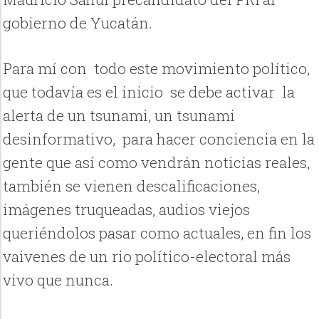
gobierno de Yucatán.
Para mí con todo este movimiento político,
que todavía es el inicio se debe activar la
alerta de un tsunami, un tsunami
desinformativo, para hacer conciencia en la
gente que así como vendrán noticias reales,
también se vienen descalificaciones,
imágenes truqueadas, audios viejos
queriéndolos pasar como actuales, en fin los
vaivenes de un rio político-electoral más
vivo que nunca.