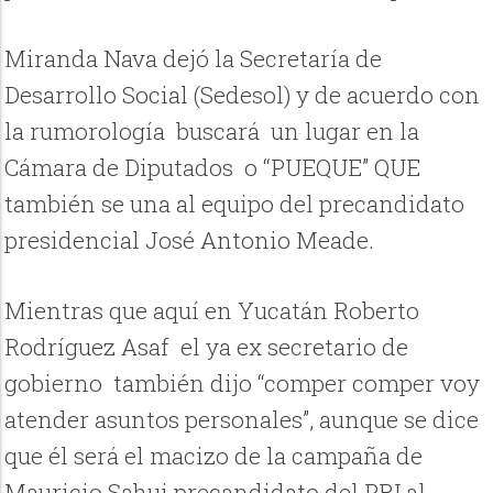
Miranda Nava dejó la Secretaría de
Desarrollo Social (Sedesol) y de acuerdo con
la rumorología buscará un lugar en la
Cámara de Diputados o “PUEQUE” QUE
también se una al equipo del precandidato
presidencial José Antonio Meade.
Mientras que aquí en Yucatán Roberto
Rodríguez Asaf el ya ex secretario de
gobierno también dijo “comper comper voy
atender asuntos personales”, aunque se dice
que él será el macizo de la campaña de
Mauricio Sahui precandidato del PRI al