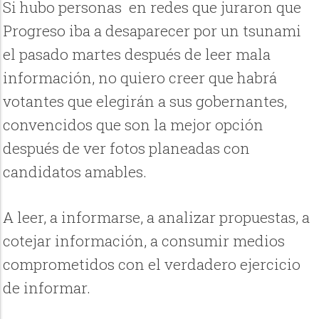
Si hubo personas en redes que juraron que
Progreso iba a desaparecer por un tsunami
el pasado martes después de leer mala
información, no quiero creer que habrá
votantes que elegirán a sus gobernantes,
convencidos que son la mejor opción
después de ver fotos planeadas con
candidatos amables.
A leer, a informarse, a analizar propuestas, a
cotejar información, a consumir medios
comprometidos con el verdadero ejercicio
de informar.