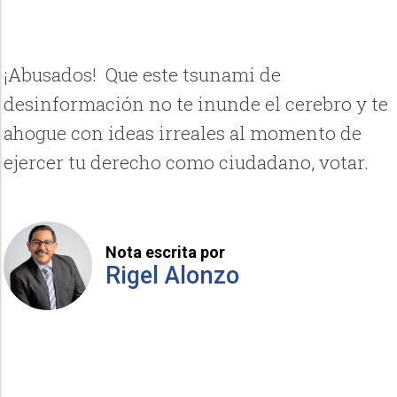
¡Abusados! Que este tsunami de
desinformación no te inunde el cerebro y te
ahogue con ideas irreales al momento de
ejercer tu derecho como ciudadano, votar.
Nota escrita por
Rigel Alonzo