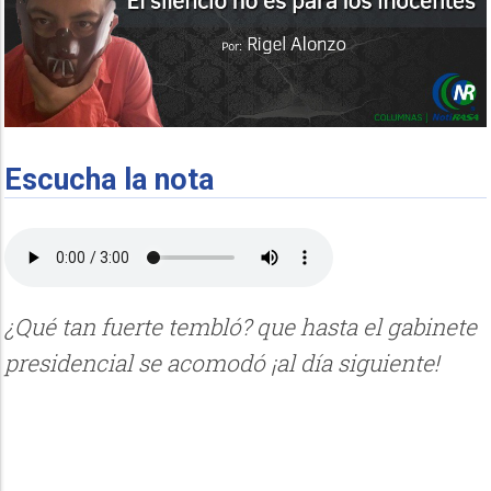
Escucha la nota
¿Qué tan fuerte tembló? que hasta el gabinete
presidencial se acomodó ¡al día siguiente!