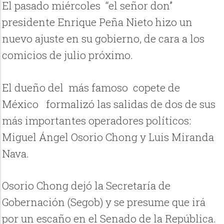
El pasado miércoles “el señor don”
presidente Enrique Peña Nieto hizo un
nuevo ajuste en su gobierno, de cara a los
comicios de julio próximo.
El dueño del más famoso copete de
México formalizó las salidas de dos de sus
más importantes operadores políticos:
Miguel Ángel Osorio Chong y Luis Miranda
Nava.
Osorio Chong dejó la Secretaría de
Gobernación (Segob) y se presume que irá
por un escaño en el Senado de la República.