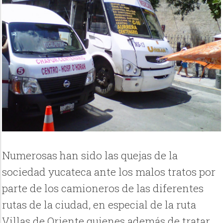
Numerosas han sido las quejas de la
sociedad yucateca ante los malos tratos por
parte de los camioneros de las diferentes
rutas de la ciudad, en especial de la ruta
Villas de Oriente quienes además de tratar