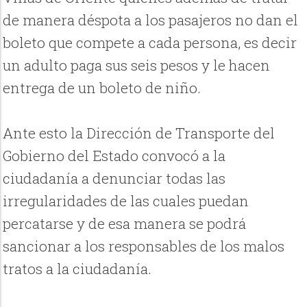
de manera déspota a los pasajeros no dan el
boleto que compete a cada persona, es decir
un adulto paga sus seis pesos y le hacen
entrega de un boleto de niño.
Ante esto la Dirección de Transporte del
Gobierno del Estado convocó a la
ciudadanía a denunciar todas las
irregularidades de las cuales puedan
percatarse y de esa manera se podrá
sancionar a los responsables de los malos
tratos a la ciudadanía.