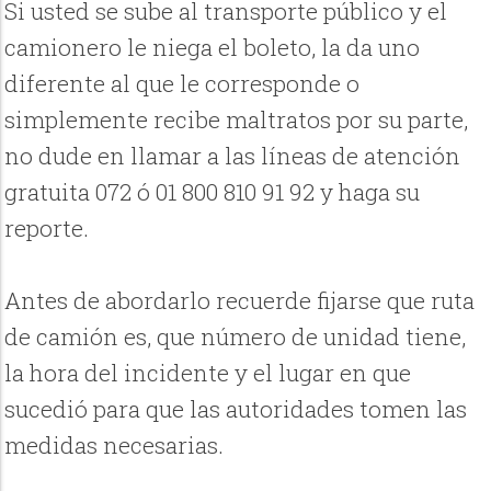
Si usted se sube al transporte público y el
camionero le niega el boleto, la da uno
diferente al que le corresponde o
simplemente recibe maltratos por su parte,
no dude en llamar a las líneas de atención
gratuita 072 ó 01 800 810 91 92 y haga su
reporte.
Antes de abordarlo recuerde fijarse que ruta
de camión es, que número de unidad tiene,
la hora del incidente y el lugar en que
sucedió para que las autoridades tomen las
medidas necesarias.