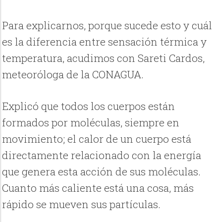
Para explicarnos, porque sucede esto y cuál
es la diferencia entre sensación térmica y
temperatura, acudimos con Sareti Cardos,
meteoróloga de la CONAGUA.
Explicó que todos los cuerpos están
formados por moléculas, siempre en
movimiento; el calor de un cuerpo está
directamente relacionado con la energía
que genera esta acción de sus moléculas.
Cuanto más caliente está una cosa, más
rápido se mueven sus partículas.