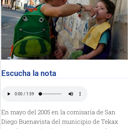
Escucha la nota
En mayo del 2005 en la comisaría de San
Diego Buenavista del municipio de Tekax