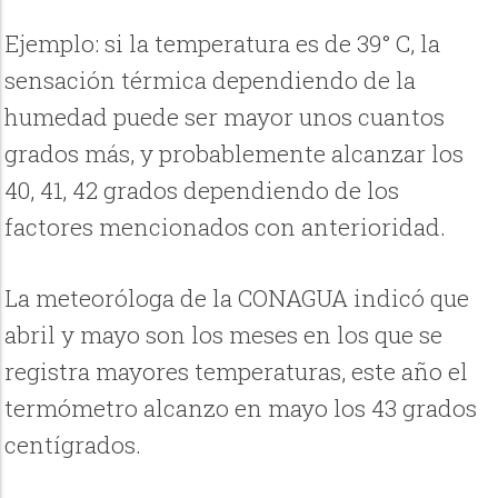
Ejemplo: si la temperatura es de 39° C, la
sensación térmica dependiendo de la
humedad puede ser mayor unos cuantos
grados más, y probablemente alcanzar los
40, 41, 42 grados dependiendo de los
factores mencionados con anterioridad.
La meteoróloga de la CONAGUA indicó que
abril y mayo son los meses en los que se
registra mayores temperaturas, este año el
termómetro alcanzo en mayo los 43 grados
centígrados.