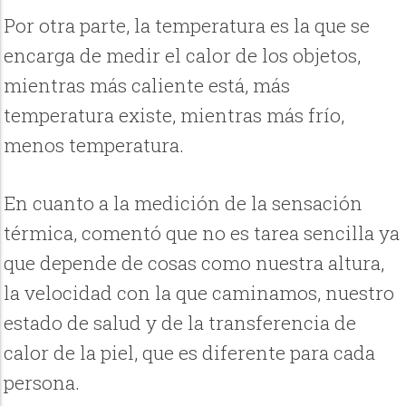
Por otra parte, la temperatura es la que se
encarga de medir el calor de los objetos,
mientras más caliente está, más
temperatura existe, mientras más frío,
menos temperatura.
En cuanto a la medición de la sensación
térmica, comentó que no es tarea sencilla ya
que depende de cosas como nuestra altura,
la velocidad con la que caminamos, nuestro
estado de salud y de la transferencia de
calor de la piel, que es diferente para cada
persona.