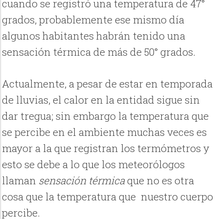
cuando se registró una temperatura de 47°
grados, probablemente ese mismo día
algunos habitantes habrán tenido una
sensación térmica de más de 50° grados.
Actualmente, a pesar de estar en temporada
de lluvias, el calor en la entidad sigue sin
dar tregua; sin embargo la temperatura que
se percibe en el ambiente muchas veces es
mayor a la que registran los termómetros y
esto se debe a lo que los meteorólogos
llaman
sensación térmica
que no es otra
cosa que la temperatura que nuestro cuerpo
percibe.