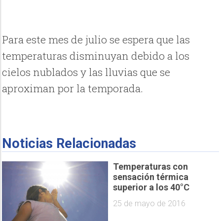
Para este mes de julio se espera que las
temperaturas disminuyan debido a los
cielos nublados y las lluvias que se
aproximan por la temporada.
Noticias Relacionadas
Temperaturas con
sensación térmica
superior a los 40°C
25 de mayo de 2016