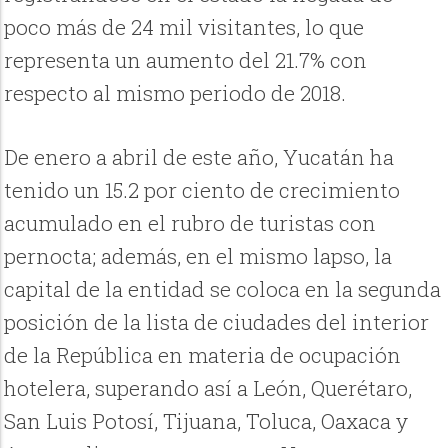
poco más de 24 mil visitantes, lo que
representa un aumento del 21.7% con
respecto al mismo periodo de 2018.
De enero a abril de este año, Yucatán ha
tenido un 15.2 por ciento de crecimiento
acumulado en el rubro de turistas con
pernocta; además, en el mismo lapso, la
capital de la entidad se coloca en la segunda
posición de la lista de ciudades del interior
de la República en materia de ocupación
hotelera, superando así a León, Querétaro,
San Luis Potosí, Tijuana, Toluca, Oaxaca y