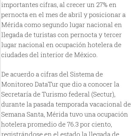
importantes cifras, al crecer un 27% en
pernocta en el mes de abril y posicionar a
Mérida como segundo lugar nacional en
llegada de turistas con pernocta y tercer
lugar nacional en ocupación hotelera de
ciudades del interior de México.
De acuerdo a cifras del Sistema de
Monitoreo DataTur que dio a conocer la
Secretaría de Turismo federal (Sectur),
durante la pasada temporada vacacional de
Semana Santa, Mérida tuvo una ocupación
hotelera promedio de 76.3 por ciento,
registrándose en el estado la llegada de