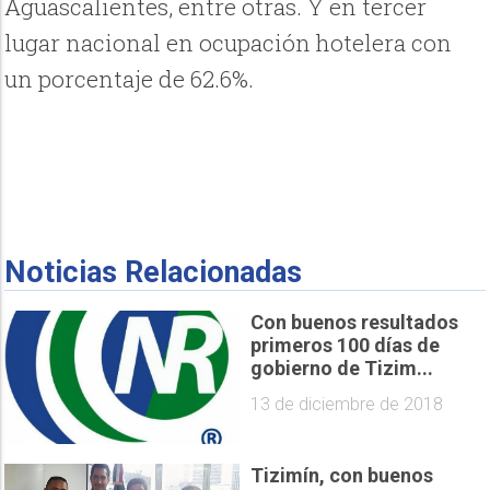
Aguascalientes, entre otras. Y en tercer
lugar nacional en ocupación hotelera con
un porcentaje de 62.6%.
Noticias Relacionadas
Con buenos resultados
primeros 100 días de
gobierno de Tizim...
13 de diciembre de 2018
Tizimín, con buenos