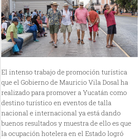
El intenso trabajo de promoción turística
que el Gobierno de Mauricio Vila Dosal ha
realizado para promover a Yucatán como
destino turístico en eventos de talla
nacional e internacional ya está dando
buenos resultados y muestra de ello es que
la ocupación hotelera en el Estado logró