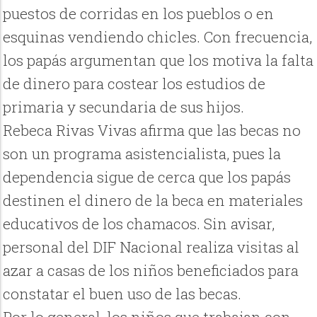
puestos de corridas en los pueblos o en
esquinas vendiendo chicles. Con frecuencia,
los papás argumentan que los motiva la falta
de dinero para costear los estudios de
primaria y secundaria de sus hijos.
Rebeca Rivas Vivas afirma que las becas no
son un programa asistencialista, pues la
dependencia sigue de cerca que los papás
destinen el dinero de la beca en materiales
educativos de los chamacos. Sin avisar,
personal del DIF Nacional realiza visitas al
azar a casas de los niños beneficiados para
constatar el buen uso de las becas.