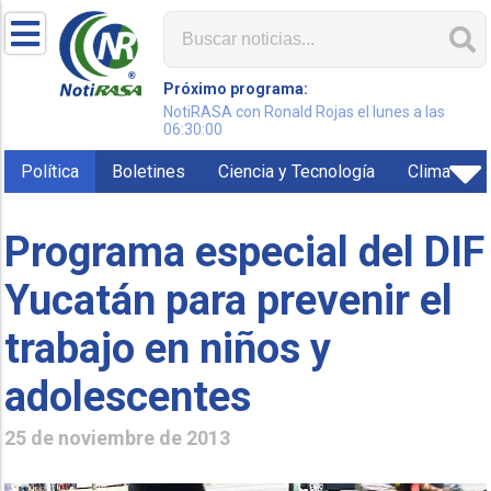
Próximo programa:
NotiRASA con Ronald Rojas el lunes a las
06:30:00
Política
Boletines
Ciencia y Tecnología
Clima
Programa especial del DIF
Yucatán para prevenir el
trabajo en niños y
adolescentes
25 de noviembre de 2013