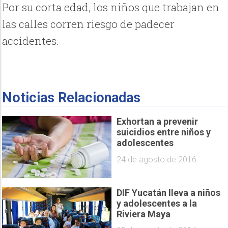
Por su corta edad, los niños que trabajan en
las calles corren riesgo de padecer
accidentes.
Noticias Relacionadas
Exhortan a prevenir
suicidios entre niños y
adolescentes
24 de agosto de 2016
DIF Yucatán lleva a niños
y adolescentes a la
Riviera Maya