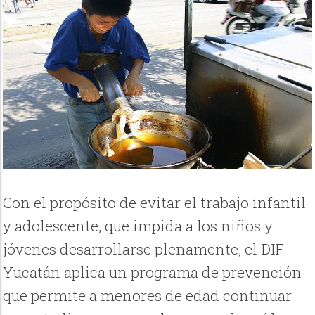
Con el propósito de evitar el trabajo infantil
y adolescente, que impida a los niños y
jóvenes desarrollarse plenamente, el DIF
Yucatán aplica un programa de prevención
que permite a menores de edad continuar