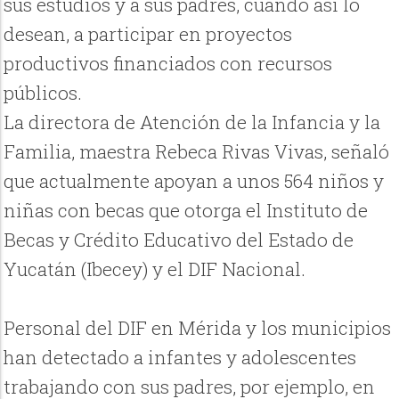
sus estudios y a sus padres, cuando así lo
desean, a participar en proyectos
productivos financiados con recursos
públicos.
La directora de Atención de la Infancia y la
Familia, maestra Rebeca Rivas Vivas, señaló
que actualmente apoyan a unos 564 niños y
niñas con becas que otorga el Instituto de
Becas y Crédito Educativo del Estado de
Yucatán (Ibecey) y el DIF Nacional.
Personal del DIF en Mérida y los municipios
han detectado a infantes y adolescentes
trabajando con sus padres, por ejemplo, en