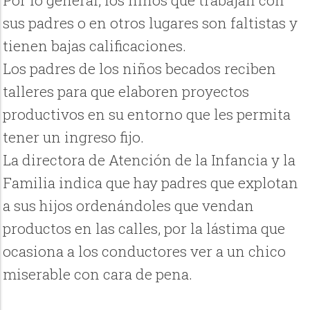
Por lo general, los niños que trabajan con
sus padres o en otros lugares son faltistas y
tienen bajas calificaciones.
Los padres de los niños becados reciben
talleres para que elaboren proyectos
productivos en su entorno que les permita
tener un ingreso fijo.
La directora de Atención de la Infancia y la
Familia indica que hay padres que explotan
a sus hijos ordenándoles que vendan
productos en las calles, por la lástima que
ocasiona a los conductores ver a un chico
miserable con cara de pena.