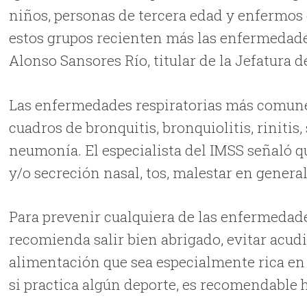
niños, personas de tercera edad y enfermos c
estos grupos recienten más las enfermedade
Alonso Sansores Río, titular de la Jefatura
Las enfermedades respiratorias más comunes
cuadros de bronquitis, bronquiolitis, rinitis
neumonía. El especialista del IMSS señaló q
y/o secreción nasal, tos, malestar en general
Para prevenir cualquiera de las enfermedad
recomienda salir bien abrigado, evitar acud
alimentación que sea especialmente rica en
si practica algún deporte, es recomendable 