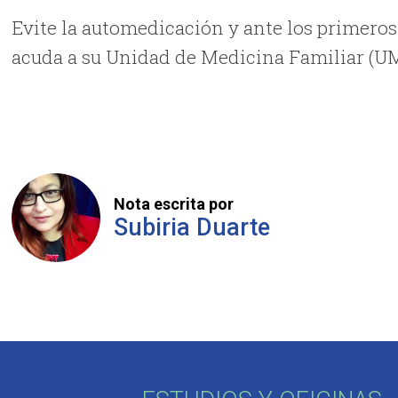
Evite la automedicación y ante los primero
acuda a su Unidad de Medicina Familiar (U
Nota escrita por
Subiria Duarte