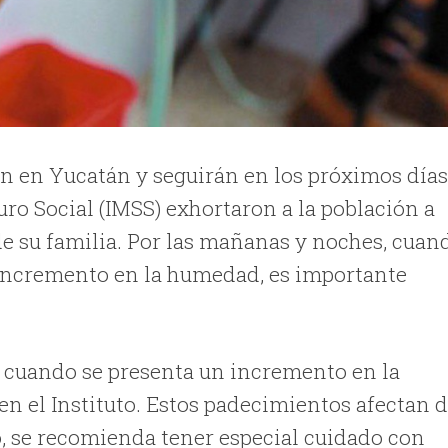
n en Yucatán y seguirán en los próximos días
uro Social (IMSS) exhortaron a la población a
de su familia. Por las mañanas y noches, cuan
 incremento en la humedad, es importante
 cuando se presenta un incremento en la
en el Instituto. Estos padecimientos afectan 
o, se recomienda tener especial cuidado con