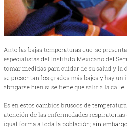
Ante las bajas temperaturas que se presenta
especialistas del Instituto Mexicano del Seg
tomar medidas para cuidar de su salud y la 
se presentan los grados más bajos y hay un
abrigarse bien si se tiene que salir a la calle.
Es en estos cambios bruscos de temperatura
atención de las enfermedades respiratorias 
igual forma a toda la población; sin embarg