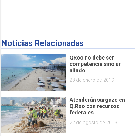
Noticias Relacionadas
QRoo no debe ser
competencia sino un
aliado
28 de enero de 2019
Atenderán sargazo en
Q.Roo con recursos
federales
22 de agosto de 2018