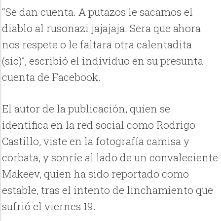
“Se dan cuenta. A putazos le sacamos el
diablo al rusonazi jajajaja. Sera que ahora
nos respete o le faltara otra calentadita
(sic)”, escribió el individuo en su presunta
cuenta de Facebook.
El autor de la publicación, quien se
identifica en la red social como Rodrigo
Castillo, viste en la fotografía camisa y
corbata, y sonríe al lado de un convaleciente
Makeev, quien ha sido reportado como
estable, tras el intento de linchamiento que
sufrió el viernes 19.