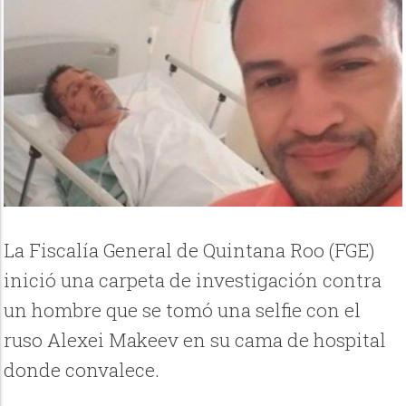
La Fiscalía General de Quintana Roo (FGE)
inició una carpeta de investigación contra
un hombre que se tomó una selfie con el
ruso Alexei Makeev en su cama de hospital
donde convalece.