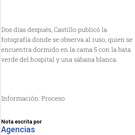
Dos días después, Castillo publicó la
fotografía donde se observa al ruso, quien se
encuentra dormido en la cama 5 con la bata
verde del hospital y una sábana blanca.
Información: Proceso
Nota escrita por
Agencias