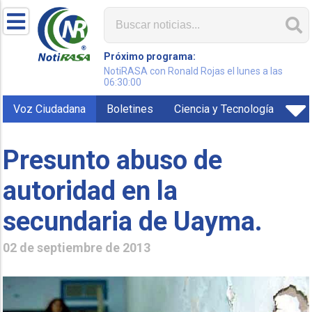
Próximo programa:
NotiRASA con Ronald Rojas el lunes a las
06:30:00
Voz Ciudadana
Boletines
Ciencia y Tecnología
Presunto abuso de
autoridad en la
secundaria de Uayma.
02 de septiembre de 2013