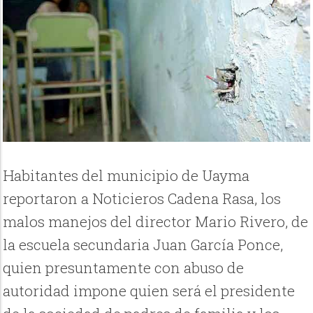
Habitantes del municipio de Uayma
reportaron a Noticieros Cadena Rasa, los
malos manejos del director Mario Rivero, de
la escuela secundaria Juan García Ponce,
quien presuntamente con abuso de
autoridad impone quien será el presidente