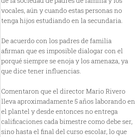
de la sociedad de padres de familia y los
vocales, aún y cuando estas personas no
tenga hijos estudiando en la secundaria.
De acuerdo con los padres de familia
afirman que es imposible dialogar con el
porqué siempre se enoja y los amenaza, ya
que dice tener influencias.
Comentaron que el director Mario Rivero
lleva aproximadamente 5 años laborando en
el plantel y desde entonces no entrega
calificaciones cada bimestre como debe ser,
sino hasta el final del curso escolar, lo que