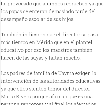
ha provocado que alumnos reprueben ya que
los papas se enteran demasiado tarde del
desempeño escolar de sus hijos.
También indicaron que el director se pasa
más tiempo en Mérida que en el plantel
educativo por eso los maestros también
hacen de las suyas y faltan mucho.
Los padres de familia de Uayma exigen la
intervención de las autoridades educativas,
ya que ellos sienten temor del director
Mario Rivero porque afirman que es una
persona rencorosa y al final los afectados