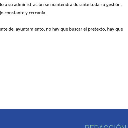
do a su administración se mantendrá durante toda su gestión, 
jo constante y cercanía.
ente del ayuntamiento, no hay que buscar el pretexto, hay que 