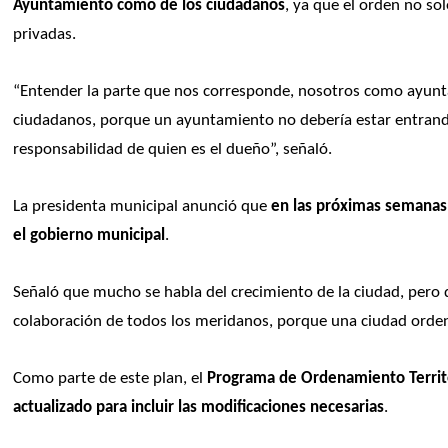
Ayuntamiento como de los ciudadanos
, ya que el orden no sol
privadas.
“Entender la parte que nos corresponde, nosotros como ayunta
ciudadanos, porque un ayuntamiento no debería estar entrando 
responsabilidad de quien es el dueño”, señaló. 
La presidenta municipal anunció que 
en las próximas semanas 
el gobierno municipal
.
Señaló que mucho se habla del crecimiento de la ciudad, pero qu
colaboración de todos los meridanos, porque una ciudad orden
Como parte de este plan, el 
Programa de Ordenamiento Territo
actualizado para incluir las modificaciones necesarias
.