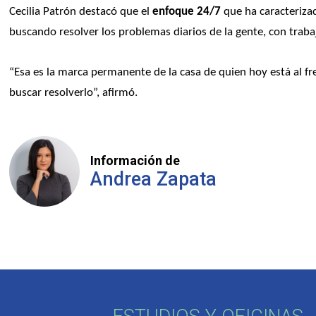
Cecilia Patrón destacó que el 
enfoque 24/7
 que ha caracteriza
buscando resolver los problemas diarios de la gente, con traba
“Esa es la marca permanente de la casa de quien hoy está al fr
buscar resolverlo”, afirmó. 
Información de
Andrea Zapata