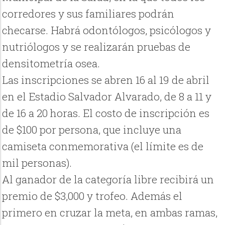
corredores y sus familiares podrán
checarse. Habrá odontólogos, psicólogos y
nutriólogos y se realizarán pruebas de
densitometría osea.
Las inscripciones se abren 16 al 19 de abril
en el Estadio Salvador Alvarado, de 8 a 11 y
de 16 a 20 horas. El costo de inscripción es
de $100 por persona, que incluye una
camiseta conmemorativa (el límite es de
mil personas).
Al ganador de la categoría libre recibirá un
premio de $3,000 y trofeo. Además el
primero en cruzar la meta, en ambas ramas,