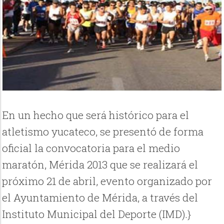
En un hecho que será histórico para el
atletismo yucateco, se presentó de forma
oficial la convocatoria para el medio
maratón, Mérida 2013 que se realizará el
próximo 21 de abril, evento organizado por
el Ayuntamiento de Mérida, a través del
Instituto Municipal del Deporte (IMD).}