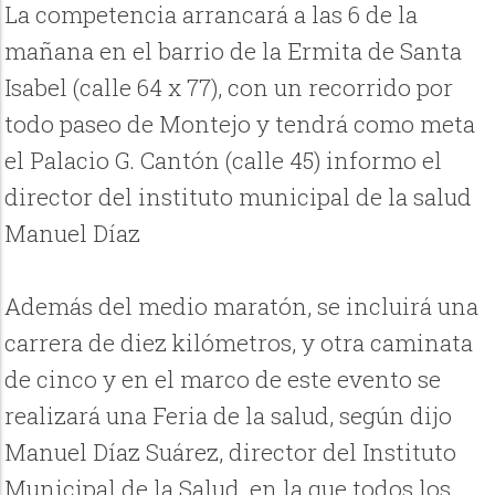
La competencia arrancará a las 6 de la
mañana en el barrio de la Ermita de Santa
Isabel (calle 64 x 77), con un recorrido por
todo paseo de Montejo y tendrá como meta
el Palacio G. Cantón (calle 45) informo el
director del instituto municipal de la salud
Manuel Díaz
Además del medio maratón, se incluirá una
carrera de diez kilómetros, y otra caminata
de cinco y en el marco de este evento se
realizará una Feria de la salud, según dijo
Manuel Díaz Suárez, director del Instituto
Municipal de la Salud, en la que todos los