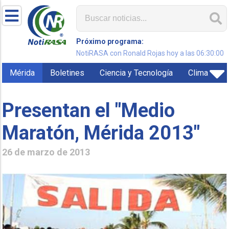
Próximo programa:
NotiRASA con Ronald Rojas hoy a las 06:30:00
Mérida
Boletines
Ciencia y Tecnología
Clima
Presentan el "Medio
Maratón, Mérida 2013"
26 de marzo de 2013