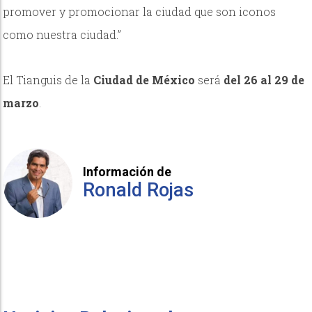
promover y promocionar la ciudad que son iconos
como nuestra ciudad.”
El Tianguis de la
Ciudad de México
será
del 26 al 29 de
marzo
.
Información de
Ronald Rojas