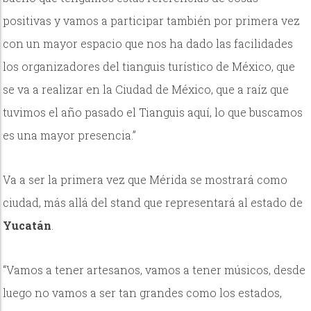
positivas y vamos a participar también por primera vez
con un mayor espacio que nos ha dado las facilidades
los organizadores del tianguis turístico de México, que
se va a realizar en la Ciudad de México, que a raíz que
tuvimos el año pasado el Tianguis aquí, lo que buscamos
es una mayor presencia.”
Va a ser la primera vez que Mérida se mostrará como
ciudad, más allá del stand que representará al estado de
Yucatán
.
“Vamos a tener artesanos, vamos a tener músicos, desde
luego no vamos a ser tan grandes como los estados,