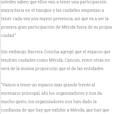
ustedes saben que ellos van a tener una participación
mayoritaria en el tianguis y las ciudades empiezan a
tener cada vez una mayor presencia, así que va a ser la
primera gran participación de Mérida fuera de su propia
ciudad.”
Sin embargo, Barrera Concha agregó que el espacio que
tendrán ciudades como Mérida, Cancún, entre otras no
será de la misma proporción que el de las entidades.
“Vamos a tener un espacio más grande frente al
escenario principal, ahí los organizadores y nos da
mucho gusto, los organizadores nos han dado la
confianza de que hay que exhibir a Mérida, que hay que