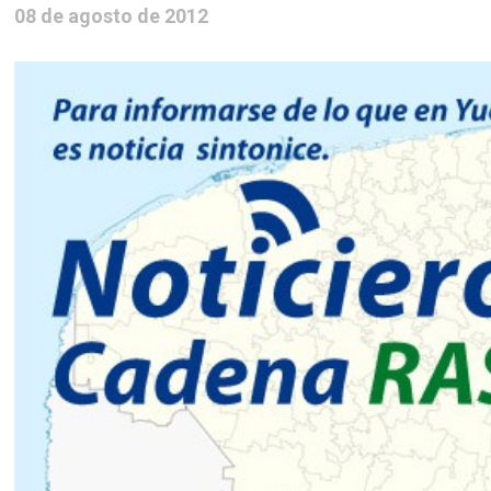
08 de agosto de 2012