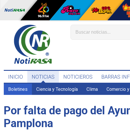
INICIO
NOTICIAS
NOTICIEROS
BARRAS IN
Boletines
Ciencia y Tecnología
Clima
Comercio y
Por falta de pago del Ay
Pamplona