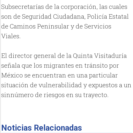
Subsecretarías de la corporación, las cuales
son de Seguridad Ciudadana, Policía Estatal
de Caminos Peninsular y de Servicios
Viales.
El director general de la Quinta Visitaduría
señala que los migrantes en tránsito por
México se encuentran en una particular
situación de vulnerabilidad y expuestos a un
sinnúmero de riesgos en su trayecto.
Noticias Relacionadas