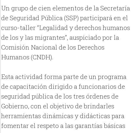
Un grupo de cien elementos de la Secretaría
de Seguridad Pública (SSP) participará en el
curso-taller “Legalidad y derechos humanos
de los y las migrantes”, auspiciado por la
Comisión Nacional de los Derechos
Humanos (CNDH).
Esta actividad forma parte de un programa
de capacitación dirigido a funcionarios de
seguridad pública de los tres órdenes de
Gobierno, con el objetivo de brindarles
herramientas dinámicas y didácticas para
fomentar el respeto a las garantías básicas