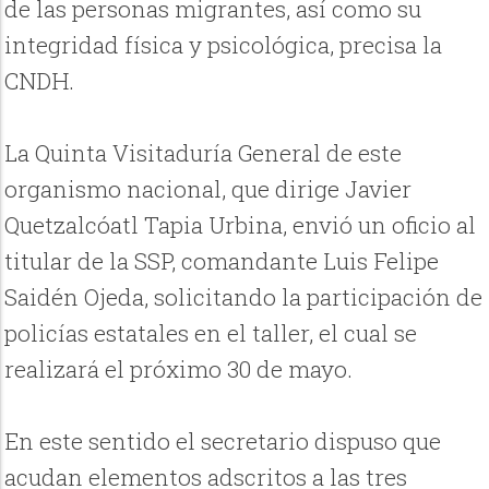
de las personas migrantes, así como su
integridad física y psicológica, precisa la
CNDH.
La Quinta Visitaduría General de este
organismo nacional, que dirige Javier
Quetzalcóatl Tapia Urbina, envió un oficio al
titular de la SSP, comandante Luis Felipe
Saidén Ojeda, solicitando la participación de
policías estatales en el taller, el cual se
realizará el próximo 30 de mayo.
En este sentido el secretario dispuso que
acudan elementos adscritos a las tres