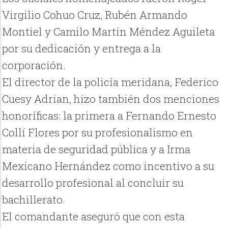
Virgilio Cohuo Cruz, Rubén Armando
Montiel y Camilo Martín Méndez Aguileta
por su dedicación y entrega a la
corporación.
El director de la policía meridana, Federico
Cuesy Adrian, hizo también dos menciones
honoríficas: la primera a Fernando Ernesto
Collí Flores por su profesionalismo en
materia de seguridad pública y a Irma
Mexicano Hernández como incentivo a su
desarrollo profesional al concluir su
bachillerato.
El comandante aseguró que con esta