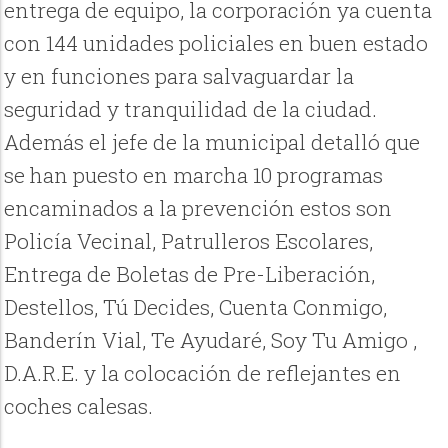
entrega de equipo, la corporación ya cuenta
con 144 unidades policiales en buen estado
y en funciones para salvaguardar la
seguridad y tranquilidad de la ciudad.
Además el jefe de la municipal detalló que
se han puesto en marcha 10 programas
encaminados a la prevención estos son
Policía Vecinal, Patrulleros Escolares,
Entrega de Boletas de Pre-Liberación,
Destellos, Tú Decides, Cuenta Conmigo,
Banderín Vial, Te Ayudaré, Soy Tu Amigo ,
D.A.R.E. y la colocación de reflejantes en
coches calesas.