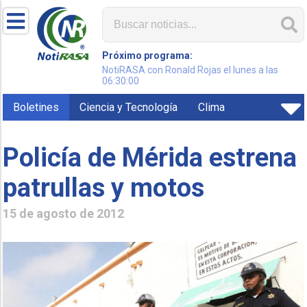
Próximo programa:
NotiRASA con Ronald Rojas el lunes a las
06:30:00
Boletines
Ciencia y Tecnología
Clima
Policía de Mérida estrena
patrullas y motos
15 de agosto de 2012