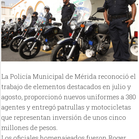
La Policía Municipal de Mérida reconoció el
trabajo de elementos destacados en julio y
agosto, proporcionó nuevos uniformes a 380
agentes y entregó patrullas y motocicletas
que representan inversión de unos cinco
millones de pesos.
Los oficiales homenajeados fueron Roger