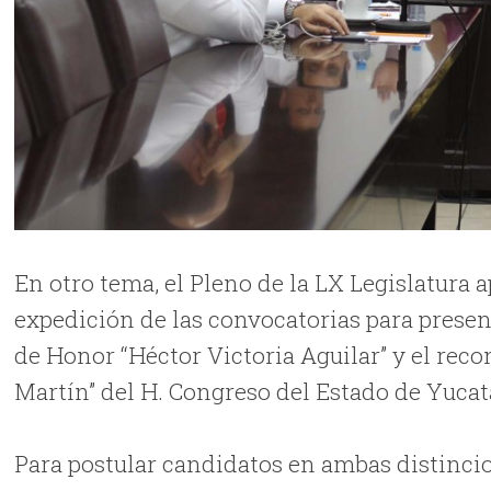
En otro tema, el Pleno de la LX Legislatura a
expedición de las convocatorias para presen
de Honor “Héctor Victoria Aguilar” y el rec
Martín” del H. Congreso del Estado de Yucat
Para postular candidatos en ambas distincio