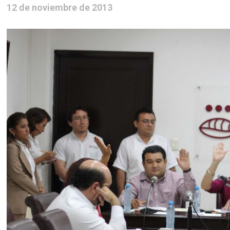
12 de noviembre de 2013