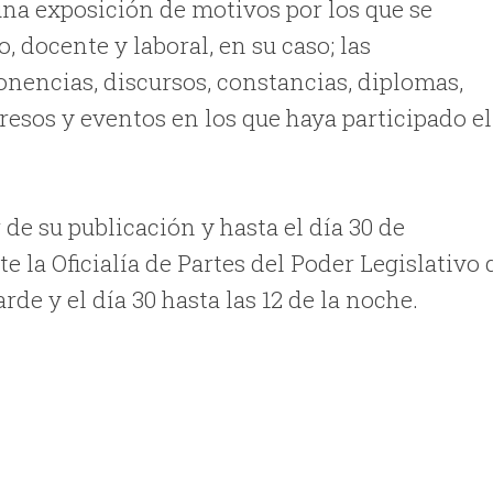
 una exposición de motivos por los que se
 docente y laboral, en su caso; las
nencias, discursos, constancias, diplomas,
gresos y eventos en los que haya participado el
 de su publicación y hasta el día 30 de
e la Oficialía de Partes del Poder Legislativo 
rde y el día 30 hasta las 12 de la noche.