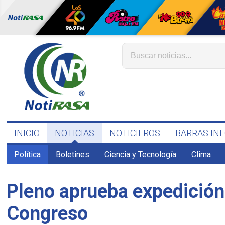
INICIO
NOTICIAS
NOTICIEROS
BARRAS IN
Política
Boletines
Ciencia y Tecnología
Clima
Pleno aprueba expedición
Congreso