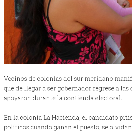
Vecinos de colonias del sur meridano manif
que de llegar a ser gobernador regrese a las
apoyaron durante la contienda electoral.
En la colonia La Hacienda, el candidato pri
políticos cuando ganan el puesto, se olvidan