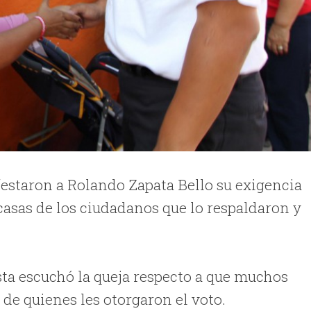
estaron a Rolando Zapata Bello su exigencia
 casas de los ciudadanos que lo respaldaron y
ista escuchó la queja respecto a que muchos
 de quienes les otorgaron el voto.