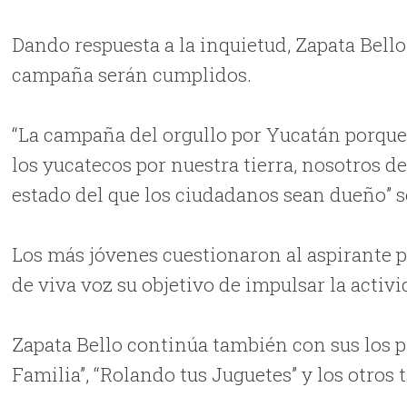
Dando respuesta a la inquietud, Zapata Bell
campaña serán cumplidos.
“La campaña del orgullo por Yucatán porque
los yucatecos por nuestra tierra, nosotros 
estado del que los ciudadanos sean dueño” s
Los más jóvenes cuestionaron al aspirante pr
de viva voz su objetivo de impulsar la activ
Zapata Bello continúa también con sus los p
Familia”, “Rolando tus Juguetes” y los otros