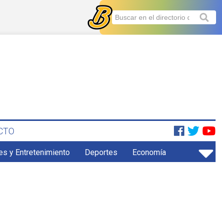
CTO
es y Entretenimiento
Deportes
Economía