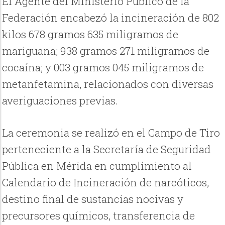
El Agente del Ministerio Público de la
Federación encabezó la incineración de 802
kilos 678 gramos 635 miligramos de
mariguana; 938 gramos 271 miligramos de
cocaína; y 003 gramos 045 miligramos de
metanfetamina, relacionados con diversas
averiguaciones previas.
La ceremonia se realizó en el Campo de Tiro
perteneciente a la Secretaría de Seguridad
Pública en Mérida en cumplimiento al
Calendario de Incineración de narcóticos,
destino final de sustancias nocivas y
precursores químicos, transferencia de