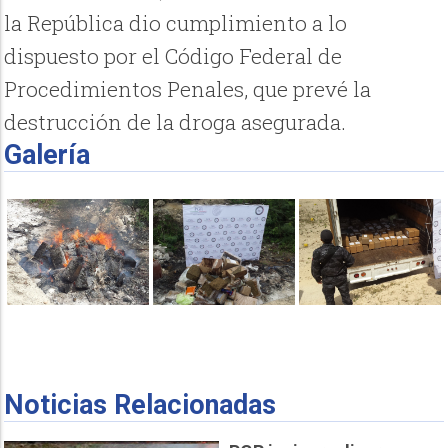
la República dio cumplimiento a lo
dispuesto por el Código Federal de
Procedimientos Penales, que prevé la
destrucción de la droga asegurada.
Galería
Noticias Relacionadas