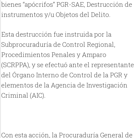
bienes “apócrifos” PGR-SAE, Destrucción de
instrumentos y/u Objetos del Delito.
Esta destrucción fue instruida por la
Subprocuraduría de Control Regional,
Procedimientos Penales y Amparo
(SCRPPA), y se efectuó ante el representante
del Órgano Interno de Control de la PGR y
elementos de la Agencia de Investigación
Criminal (AIC).
Con esta acción, la Procuraduría General de