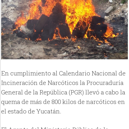
En cumplimiento al Calendario Nacional de
Incineración de Narcóticos la Procuraduría
General de la República (PGR) llevó a cabo la
quema de más de 800 kilos de narcóticos en
el estado de Yucatán.