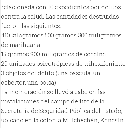
relacionada con 10 expedientes por delitos
contra la salud. Las cantidades destruidas
fueron las siguientes:
410 kilogramos 500 gramos 300 miligramos
de marihuana
15 gramos 900 miligramos de cocaína
29 unidades psicotrópicas de trihexifenidilo
3 objetos del delito (una báscula, un
cobertor, una bolsa)
La incineración se llevó a cabo en las
instalaciones del campo de tiro de la
Secretaría de Seguridad Pública del Estado,
ubicado en la colonia Mulchechén, Kanasín.