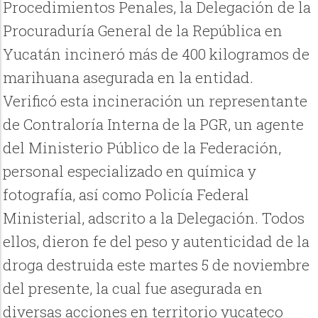
Procedimientos Penales, la Delegación de la
Procuraduría General de la República en
Yucatán incineró más de 400 kilogramos de
marihuana asegurada en la entidad.
Verificó esta incineración un representante
de Contraloría Interna de la PGR, un agente
del Ministerio Público de la Federación,
personal especializado en química y
fotografía, así como Policía Federal
Ministerial, adscrito a la Delegación. Todos
ellos, dieron fe del peso y autenticidad de la
droga destruida este martes 5 de noviembre
del presente, la cual fue asegurada en
diversas acciones en territorio yucateco