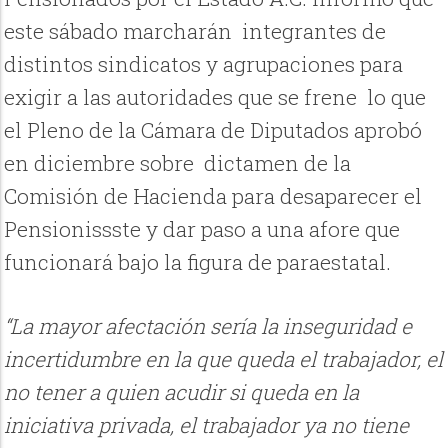
este sábado marcharán integrantes de
distintos sindicatos y agrupaciones para
exigir a las autoridades que se frene lo que
el Pleno de la Cámara de Diputados aprobó
en diciembre sobre dictamen de la
Comisión de Hacienda para desaparecer el
Pensionissste y dar paso a una afore que
funcionará bajo la figura de paraestatal.
“La mayor afectación sería la inseguridad e
incertidumbre en la que queda el trabajador, el
no tener a quien acudir si queda en la
iniciativa privada, el trabajador ya no tiene