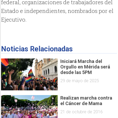
federal, organizaciones de trabajadores del
Estado e independientes, nombrados por el
Ejecutivo.
Noticias Relacionadas
Iniciará Marcha del
Orgullo en Mérida será
desde las 5PM
29 de mayo de 2025
Realizan marcha contra
el Cáncer de Mama
21 de octubre de 2016