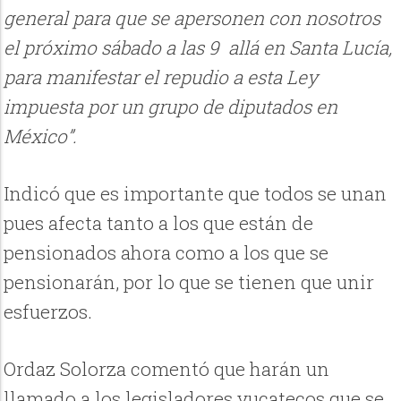
general para que se apersonen con nosotros
el próximo sábado a las 9 allá en Santa Lucía,
para manifestar el repudio a esta Ley
impuesta por un grupo de diputados en
México”.
Indicó que es importante que todos se unan
pues afecta tanto a los que están de
pensionados ahora como a los que se
pensionarán, por lo que se tienen que unir
esfuerzos.
Ordaz Solorza comentó que harán un
llamado a los legisladores yucatecos que se