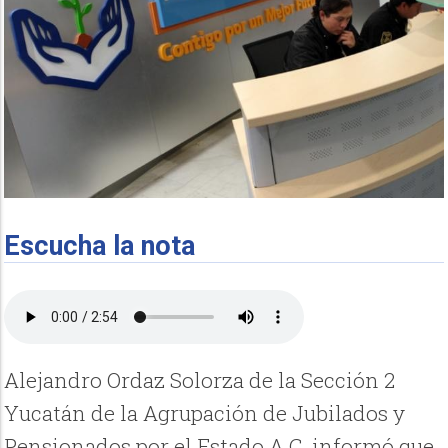
Escucha la nota
Alejandro Ordaz Solorza de la Sección 2
Yucatán de la Agrupación de Jubilados y
Pensionados por el Estado A.C. informó que