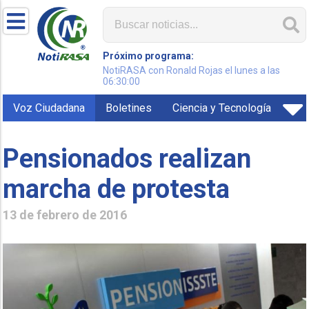
Próximo programa:
NotiRASA con Ronald Rojas el lunes a las
06:30:00
Voz Ciudadana
Boletines
Ciencia y Tecnología
Pensionados realizan
marcha de protesta
13 de febrero de 2016