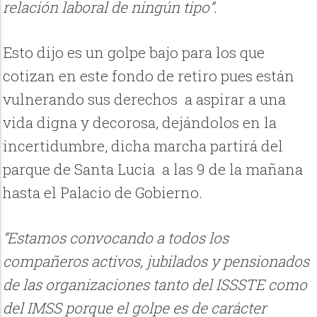
relación laboral de ningún tipo”.
Esto dijo es un golpe bajo para los que
cotizan en este fondo de retiro pues están
vulnerando sus derechos a aspirar a una
vida digna y decorosa, dejándolos en la
incertidumbre, dicha marcha partirá del
parque de Santa Lucia a las 9 de la mañana
hasta el Palacio de Gobierno.
“Estamos convocando a todos los
compañeros activos, jubilados y pensionados
de las organizaciones tanto del ISSSTE como
del IMSS porque el golpe es de carácter