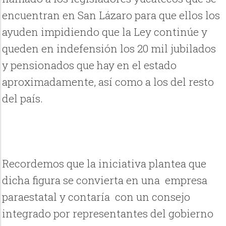
encuentran en San Lázaro para que ellos los
ayuden impidiendo que la Ley continúe y
queden en indefensión los 20 mil jubilados
y pensionados que hay en el estado
aproximadamente, así como a los del resto
del país.
Recordemos que la iniciativa plantea que
dicha figura se convierta en una empresa
paraestatal y contaría con un consejo
integrado por representantes del gobierno