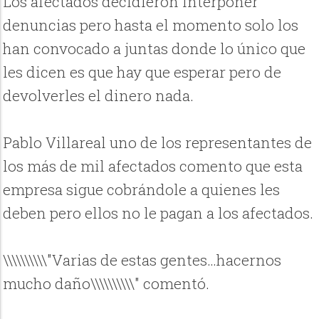
Los afectados decidieron interponer
denuncias pero hasta el momento solo los
han convocado a juntas donde lo único que
les dicen es que hay que esperar pero de
devolverles el dinero nada.
Pablo Villareal uno de los representantes de
los más de mil afectados comento que esta
empresa sigue cobrándole a quienes les
deben pero ellos no le pagan a los afectados.
\\\\\\\\\\"Varias de estas gentes…hacernos
mucho daño\\\\\\\\\\" comentó.