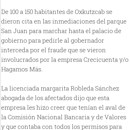
De 100 a 150 habitantes de Oxkutzcab se
dieron cita en las inmediaciones del parque
San Juan para marchar hasta el palacio de
gobierno para pedirle al gobernador
interceda por el fraude que se vieron
involucrados por la empresa Crecicuenta y/o
Hagamos Más.
La licenciada margarita Robleda Sánchez
abogada de los afectados dijo que esta
empresa les hizo creer que tenían el aval de
la Comisión Nacional Bancaria y de Valores
y que contaba con todos los permisos para