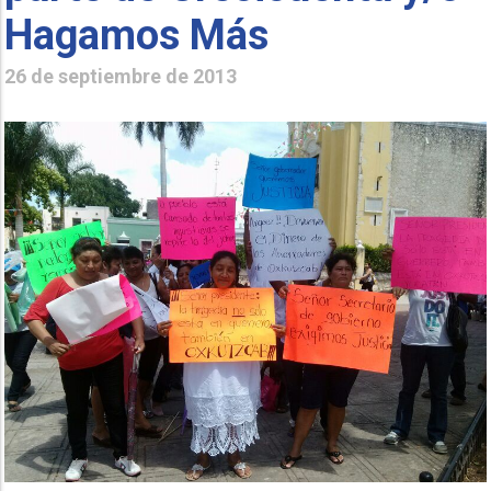
Hagamos Más
26 de septiembre de 2013