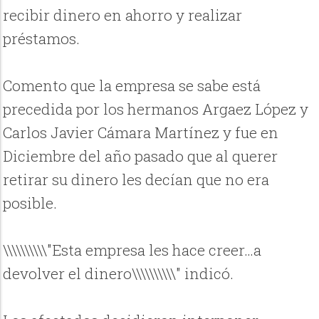
recibir dinero en ahorro y realizar
préstamos.
Comento que la empresa se sabe está
precedida por los hermanos Argaez López y
Carlos Javier Cámara Martínez y fue en
Diciembre del año pasado que al querer
retirar su dinero les decían que no era
posible.
\\\\\\\\\\"Esta empresa les hace creer…a
devolver el dinero\\\\\\\\\\" indicó.