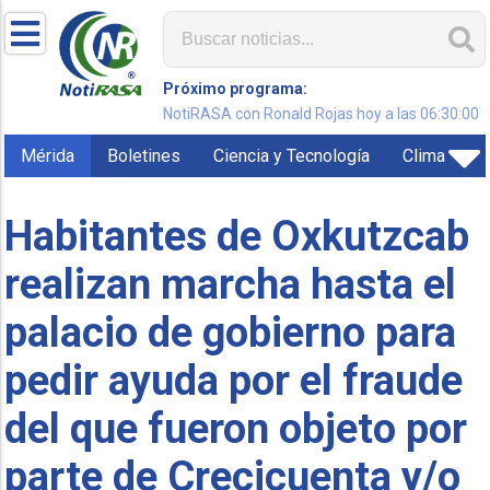
Próximo programa:
NotiRASA con Ronald Rojas hoy a las 06:30:00
Mérida
Boletines
Ciencia y Tecnología
Clima
Habitantes de Oxkutzcab
realizan marcha hasta el
palacio de gobierno para
pedir ayuda por el fraude
del que fueron objeto por
parte de Crecicuenta y/o