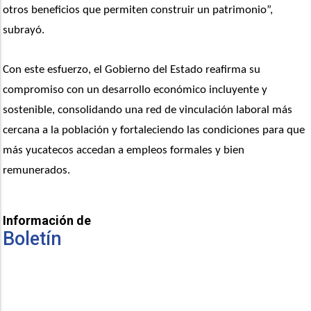
otros beneficios que permiten construir un patrimonio”, 
subrayó.
Con este esfuerzo, el Gobierno del Estado reafirma su 
compromiso con un desarrollo económico incluyente y 
sostenible, consolidando una red de vinculación laboral más 
cercana a la población y fortaleciendo las condiciones para que 
más yucatecos accedan a empleos formales y bien 
remunerados.
Información de
Boletín