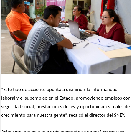
“Este tipo de acciones apunta a disminuir la informalidad 
laboral y el subempleo en el Estado, promoviendo empleos con 
seguridad social, prestaciones de ley y oportunidades reales de 
crecimiento para nuestra gente”, recalcó el director del SNEY.