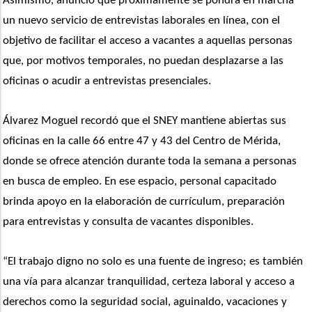
Asimismo, anunció que próximamente se pondrá en marcha 
un nuevo servicio de entrevistas laborales en línea, con el 
objetivo de facilitar el acceso a vacantes a aquellas personas 
que, por motivos temporales, no puedan desplazarse a las 
oficinas o acudir a entrevistas presenciales. 
Álvarez Moguel recordó que el SNEY mantiene abiertas sus 
oficinas en la calle 66 entre 47 y 43 del Centro de Mérida, 
donde se ofrece atención durante toda la semana a personas 
en busca de empleo. En ese espacio, personal capacitado 
brinda apoyo en la elaboración de currículum, preparación 
para entrevistas y consulta de vacantes disponibles.
“El trabajo digno no solo es una fuente de ingreso; es también 
una vía para alcanzar tranquilidad, certeza laboral y acceso a 
derechos como la seguridad social, aguinaldo, vacaciones y 