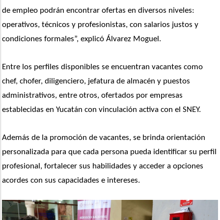
de empleo podrán encontrar ofertas en diversos niveles: 
operativos, técnicos y profesionistas, con salarios justos y 
condiciones formales”, explicó Álvarez Moguel.
Entre los perfiles disponibles se encuentran vacantes como 
chef, chofer, diligenciero, jefatura de almacén y puestos 
administrativos, entre otros, ofertados por empresas 
establecidas en Yucatán con vinculación activa con el SNEY. 
Además de la promoción de vacantes, se brinda orientación 
personalizada para que cada persona pueda identificar su perfil 
profesional, fortalecer sus habilidades y acceder a opciones 
acordes con sus capacidades e intereses.