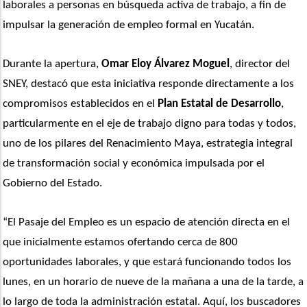
laborales a personas en búsqueda activa de trabajo, a fin de 
impulsar la generación de empleo formal en Yucatán.
Durante la apertura,
 Omar Eloy Álvarez Moguel
, director del 
SNEY, destacó que esta iniciativa responde directamente a los 
compromisos establecidos en el 
Plan Estatal de Desarrollo
, 
particularmente en el eje de trabajo digno para todas y todos, 
uno de los pilares del Renacimiento Maya, estrategia integral 
de transformación social y económica impulsada por el 
Gobierno del Estado.
“El Pasaje del Empleo es un espacio de atención directa en el 
que inicialmente estamos ofertando cerca de 800 
oportunidades laborales, y que estará funcionando todos los 
lunes, en un horario de nueve de la mañana a una de la tarde, a 
lo largo de toda la administración estatal. Aquí, los buscadores 