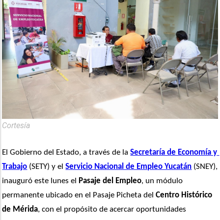
Cortesía
El Gobierno del Estado, a través de la 
Secretaría de Economía y 
Trabajo
 (SETY) y el 
Servicio Nacional de Empleo Yucatán
 (SNEY), 
inauguró este lunes el 
Pasaje del Empleo
, un módulo 
permanente ubicado en el Pasaje Picheta del 
Centro Histórico 
de Mérida
, con el propósito de acercar oportunidades 