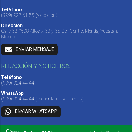
Teléfono
(999) 923 61 55
(recepción)
Dirección
Calle 62 #508 Altos x 63 y 65 Col. Centro, Mérida, Yucatán,
México.
ENVIAR MENSAJE
REDACCIÓN Y NOTICIEROS
Teléfono
(999) 924 44 44
WhatsApp
(999) 924 44 44
(comentarios y reportes)
ENVIAR WHATSAPP