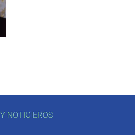
Y NOTICIEROS