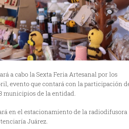
ará a cabo la Sexta Feria Artesanal por los
ril, evento que contará con la participación d
 municipios de la entidad.
ará en el estacionamiento de la radiodifusora
tenciaría Juárez.