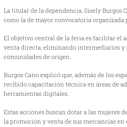
La titular de la dependencia, Sisely Burgos 
como la de mayor convocatoria organizada po
El objetivo central de la feria es facilitar e
venta directa, eliminando intermediarios y 
comunidades de origen.
Burgos Cano explicó que, además de los espa
recibido capacitación técnica en áreas de 
herramientas digitales.
Estas acciones buscan dotar a las mujeres d
la promoción y venta de sus mercancías en 