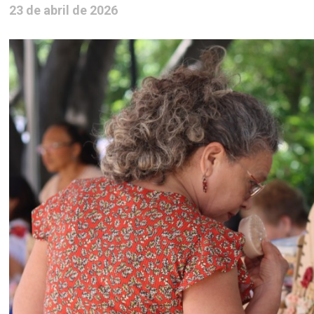
23 de abril de 2026