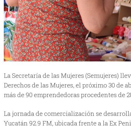
La Secretaría de las Mujeres (Semujeres) llev
Derechos de las Mujeres, el próximo 30 de ab
más de 90 emprendedoras procedentes de 28
La jornada de comercialización se desarroll
Yucatán 92.9 FM, ubicada frente a la Ex Peni