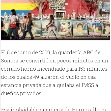
El 5 de junio de 2009, la guardería ABC de
Sonora se convirtió en pocos minutos en un
cerrado horno incendiado para 153 infantes,
de los cuales 49 alzaron el vuelo en esa
estancia privada que alquilaba el IMSS a
dueños privados.
Esa inolvidable guardería de Hermosillo es