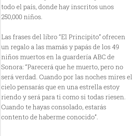
todo el país, donde hay inscritos unos
250,000 niños.
Las frases del libro “El Principito” ofrecen
un regalo a las mamás y papás de los 49
niños muertos en la guardería ABC de
Sonora: “Parecerá que he muerto, pero no
será verdad. Cuando por las noches mires el
cielo pensarás que en una estrella estoy
riendo y será para ti como si todas riesen.
Cuando te hayas consolado, estarás
contento de haberme conocido”.