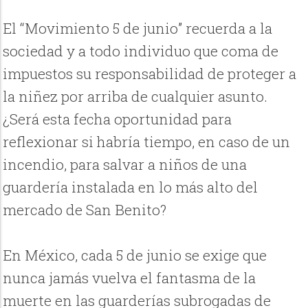
El “Movimiento 5 de junio” recuerda a la
sociedad y a todo individuo que coma de
impuestos su responsabilidad de proteger a
la niñez por arriba de cualquier asunto.
¿Será esta fecha oportunidad para
reflexionar si habría tiempo, en caso de un
incendio, para salvar a niños de una
guardería instalada en lo más alto del
mercado de San Benito?
En México, cada 5 de junio se exige que
nunca jamás vuelva el fantasma de la
muerte en las guarderías subrogadas de