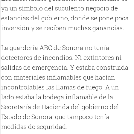
ya un símbolo del suculento negocio de
estancias del gobierno, donde se pone poca
inversión y se reciben muchas ganancias.
La guardería ABC de Sonora no tenía
detectores de incendios. Ni extintores ni
salidas de emergencia. Y estaba construida
con materiales inflamables que hacían
incontrolables las llamas de fuego. A un
lado estaba la bodega inflamable de la
Secretaría de Hacienda del gobierno del
Estado de Sonora, que tampoco tenía
medidas de seguridad.