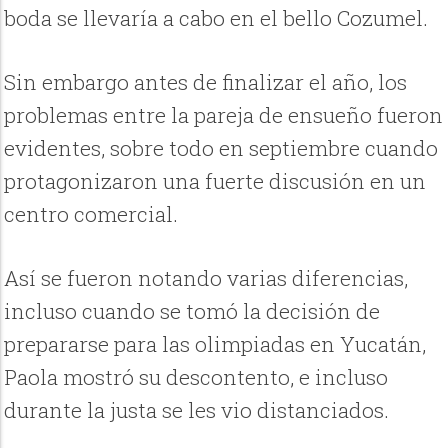
boda se llevaría a cabo en el bello Cozumel.
Sin embargo antes de finalizar el año, los
problemas entre la pareja de ensueño fueron
evidentes, sobre todo en septiembre cuando
protagonizaron una fuerte discusión en un
centro comercial.
Así se fueron notando varias diferencias,
incluso cuando se tomó la decisión de
prepararse para las olimpiadas en Yucatán,
Paola mostró su descontento, e incluso
durante la justa se les vio distanciados.