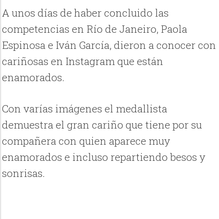
A unos días de haber concluido las
competencias en Río de Janeiro, Paola
Espinosa e Iván García, dieron a conocer con
cariñosas en Instagram que están
enamorados.
Con varías imágenes el medallista
demuestra el gran cariño que tiene por su
compañera con quien aparece muy
enamorados e incluso repartiendo besos y
sonrisas.