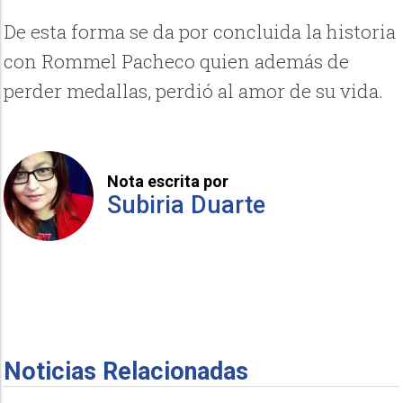
De esta forma se da por concluida la historia
con Rommel Pacheco quien además de
perder medallas, perdió al amor de su vida.
Nota escrita por
Subiria Duarte
Noticias Relacionadas