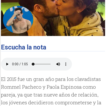
Escucha la nota
El 2015 fue un gran año para los clavadistas
Rommel Pacheco y Paola Espinosa como
pareja, ya que tras nueve años de relación,
los jóvenes decidieron comprometerse y la