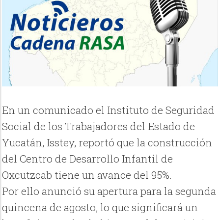
En un comunicado el Instituto de Seguridad
Social de los Trabajadores del Estado de
Yucatán, Isstey, reportó que la construcción
del Centro de Desarrollo Infantil de
Oxcutzcab tiene un avance del 95%.
Por ello anunció su apertura para la segunda
quincena de agosto, lo que significará un