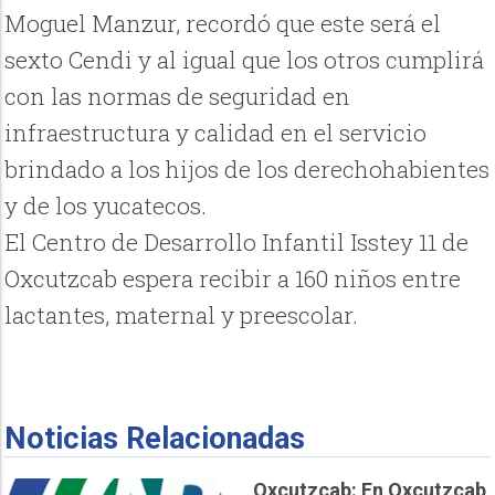
Moguel Manzur, recordó que este será el
sexto Cendi y al igual que los otros cumplirá
con las normas de seguridad en
infraestructura y calidad en el servicio
brindado a los hijos de los derechohabientes
y de los yucatecos.
El Centro de Desarrollo Infantil Isstey 11 de
Oxcutzcab espera recibir a 160 niños entre
lactantes, maternal y preescolar.
Noticias Relacionadas
Oxcutzcab: En Oxcutzcab