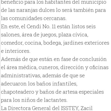
beneficio para los habitantes del municipio
de las naranjas dulces lo será también para
las comunidades cercanas.
En este, el Cendi No. 11 están listos seis
salones, área de juegos, plaza cívica,
comedor, cocina, bodega, jardines exteriores
e interiores.
Además de que están en fase de conclusión
el área médica, cuneros, dirección y oficinas
administrativas, además de que se
adecuaron los baños infantiles,
chapoteadero y baños de artesa especiales
para los niños de lactantes.
La Directora General del ISSTEY, Zacil