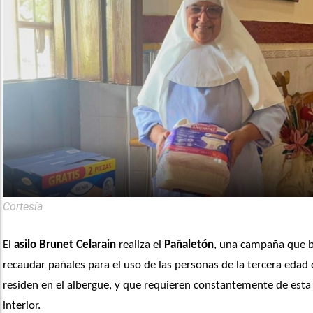
Cortesía
El 
asilo Brunet Celarain
 realiza el 
Pañaletón
, una campaña que b
recaudar pañales para el uso de las personas de la tercera edad 
residen en el albergue, y que requieren constantemente de esta
interior.