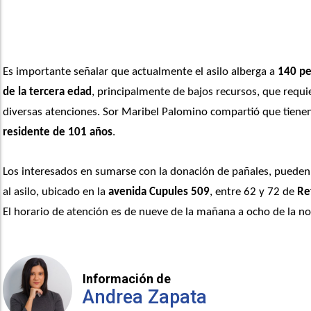
Es importante señalar que actualmente el asilo alberga a 
140 pe
de la tercera edad
, principalmente de bajos recursos, que requi
residente de 101 años
.
Los interesados en sumarse con la donación de pañales, pueden 
al asilo, ubicado en la 
avenida Cupules 509
, entre 62 y 72 de 
Re
El horario de atención es de nueve de la mañana a ocho de la n
Información de
Andrea Zapata