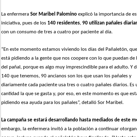
La enfermera 
Sor Maribel Palomino
 explicó la importancia de es
iniciativa, pues de los 
140 residentes
, 
90 utilizan pañales diari
con un consumo de tres a cuatro por paciente al día.
“En este momento estamos viviendo los días del Pañaletón, que 
está pidiendo a la gente que nos coopere con lo que puedan de l
del pañal, porque es algo muy imprescindible para el adulto. Y de
140 que tenemos, 90 ancianos son los que usan los pañales y 
diariamente cada paciente usa tres o cuatro pañales diarios. Es 
cantidad la que se gasta y, por eso, en este momento es que es
pidiendo esa ayuda para los pañales”, detalló Sor Maribel.
La campaña se estará desarrollando hasta mediados de este m
embargo, la enfermera invitó a la población a continuar otorgan