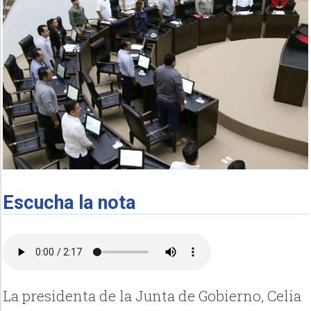
Escucha la nota
La presidenta de la Junta de Gobierno, Celia