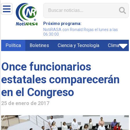
Próximo programa:
NotiRASA con Ronald Rojas el lunes a las
06:30:00
Política
Boletines
Ciencia y Tecnología
Clima
Once funcionarios
estatales comparecerán
en el Congreso
25 de enero de 2017