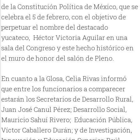
de la Constitución Política de México, que se
celebra el 5 de febrero, con el objetivo de
perpetuar el nombre del destacado
yucateco, Héctor Victoria Aguilar en una
sala del Congreso y este hecho histórico en
el muro de honor del salón de Pleno.
En cuanto a la Glosa, Celia Rivas informó
que entre los funcionarios a comparecer
estarán los Secretarios de Desarrollo Rural,
Juan José Canul Pérez; Desarrollo Social,
Mauricio Sahuí Rivero; Educación Pública,
Víctor Caballero Durán; y de Investigación,