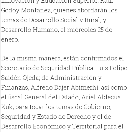
Innovación y Educación Superior, Raúl
Godoy Montañez, quienes abordarán los
temas de Desarrollo Social y Rural, y
Desarrollo Humano, el miércoles 25 de
enero.
De la misma manera, están confirmados el
Secretario de Seguridad Pública, Luis Felipe
Saidén Ojeda; de Administración y
Finanzas, Alfredo Dájer Abimerhi, así como
el fiscal General del Estado, Ariel Aldecua
Kuk, para tocar los temas de Gobierno,
Seguridad y Estado de Derecho y el de
Desarrollo Económico y Territorial para el