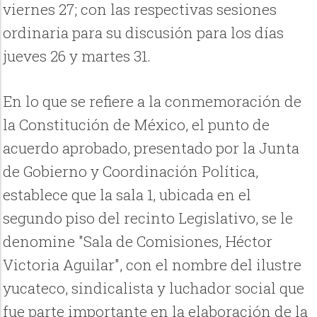
viernes 27; con las respectivas sesiones
ordinaria para su discusión para los días
jueves 26 y martes 31.
En lo que se refiere a la conmemoración de
la Constitución de México, el punto de
acuerdo aprobado, presentado por la Junta
de Gobierno y Coordinación Política,
establece que la sala 1, ubicada en el
segundo piso del recinto Legislativo, se le
denomine "Sala de Comisiones, Héctor
Victoria Aguilar", con el nombre del ilustre
yucateco, sindicalista y luchador social que
fue parte importante en la elaboración de la