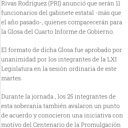
Rivas Rodríguez (PRI) anunció que serán 11
funcionarios del gabinete estatal -más que
el año pasado-, quienes comparecerán para
la Glosa del Cuarto Informe de Gobierno.
El formato de dicha Glosa fue aprobado por
unanimidad por los integrantes de la LXI
Legislatura en la sesión ordinaria de este
martes.
Durante la jornada , los 25 integrantes de
esta soberanía también avalaron un punto
de acuerdo y conocieron una iniciativa con
motivo del Centenario de la Promulgación