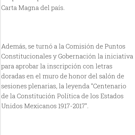
Carta Magna del país.
Además, se turnó a la Comisión de Puntos
Constitucionales y Gobernación la iniciativa
para aprobar la inscripción con letras
doradas en el muro de honor del salón de
sesiones plenarias, la leyenda "Centenario
de la Constitución Política de los Estados
Unidos Mexicanos 1917-2017".