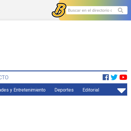
CTO
ades y Entretenimiento
Deportes
Editorial