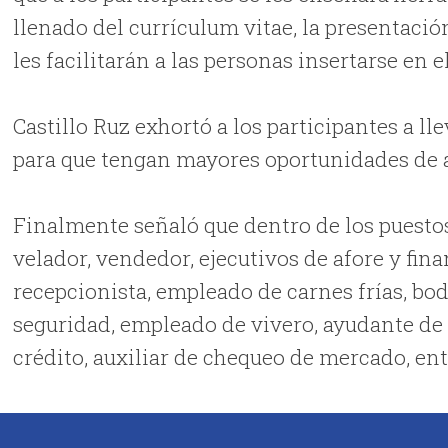
llenado del currículum vitae, la presentació
les facilitarán a las personas insertarse en 
Castillo Ruz exhortó a los participantes a l
para que tengan mayores oportunidades de 
Finalmente señaló que dentro de los puestos 
velador, vendedor, ejecutivos de afore y fina
recepcionista, empleado de carnes frías, bod
seguridad, empleado de vivero, ayudante de 
crédito, auxiliar de chequeo de mercado, ent