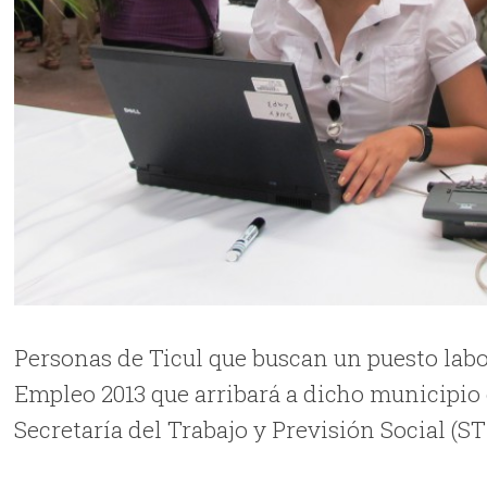
Personas de Ticul que buscan un puesto labo
Empleo 2013 que arribará a dicho municipio 
Secretaría del Trabajo y Previsión Social (S