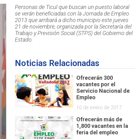
Personas de Ticul que buscan un puesto laboral
se verán beneficiadas con la Jornada de Empleo
2013 que arribará a dicho municipio este jueves
21 de noviembre, organizada por la Secretaría del
Trabajo y Previsión Social (STPS) del Gobierno del
Estado.
Noticias Relacionadas
Ofrecerán 300
vacantes por el
Servicio Nacional de
Empleo
10 de enero de 2017
Ofrecerán más de
1,800 vacantes en la
feria del empleo