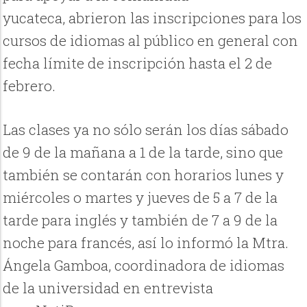
yucateca, abrieron las inscripciones para los
cursos de idiomas al público en general con
fecha límite de inscripción hasta el 2 de
febrero.
Las clases ya no sólo serán los días sábado
de 9 de la mañana a 1 de la tarde, sino que
también se contarán con horarios lunes y
miércoles o martes y jueves de 5 a 7 de la
tarde para inglés y también de 7 a 9 de la
noche para francés, así lo informó la Mtra.
Ángela Gamboa, coordinadora de idiomas
de la universidad en entrevista