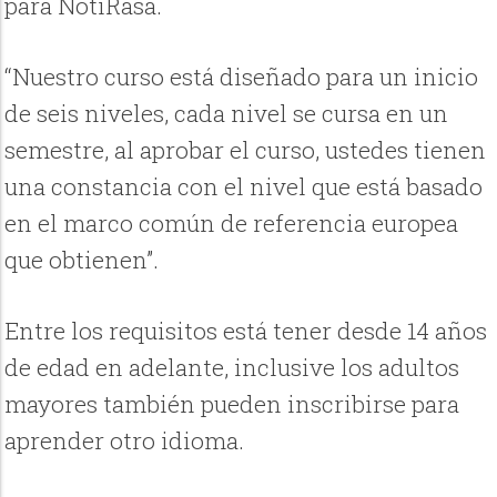
para NotiRasa.
“Nuestro curso está diseñado para un inicio
de seis niveles, cada nivel se cursa en un
semestre, al aprobar el curso, ustedes tienen
una constancia con el nivel que está basado
en el marco común de referencia europea
que obtienen”.
Entre los requisitos está tener desde 14 años
de edad en adelante, inclusive los adultos
mayores también pueden inscribirse para
aprender otro idioma.