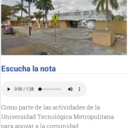
Escucha la nota
Como parte de las actividades de la
Universidad Tecnológica Metropolitana
para apoyar a la comunidad