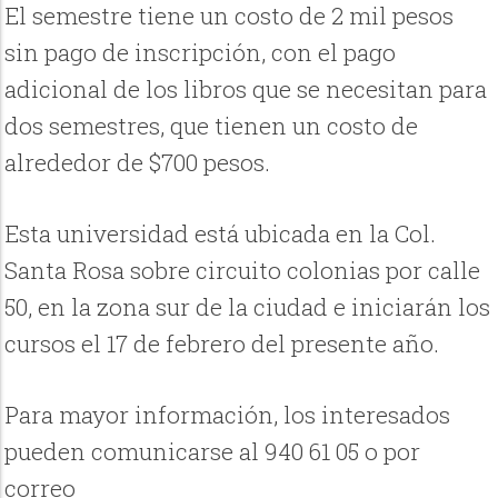
El semestre tiene un costo de 2 mil pesos
sin pago de inscripción, con el pago
adicional de los libros que se necesitan para
dos semestres, que tienen un costo de
alrededor de $700 pesos.
Esta universidad está ubicada en la Col.
Santa Rosa sobre circuito colonias por calle
50, en la zona sur de la ciudad e iniciarán los
cursos el 17 de febrero del presente año.
Para mayor información, los interesados
pueden comunicarse al 940 61 05 o por
correo