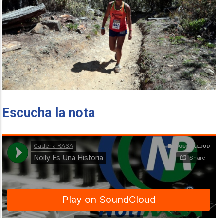
Escucha la nota