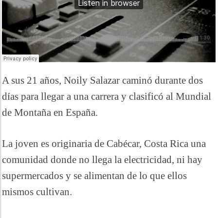
A sus 21 años, Noily Salazar caminó durante dos
días para llegar a una carrera y clasificó al Mundial
de Montaña en España.
La joven es originaria de Cabécar, Costa Rica una
comunidad donde no llega la electricidad, ni hay
supermercados y se alimentan de lo que ellos
mismos cultivan.