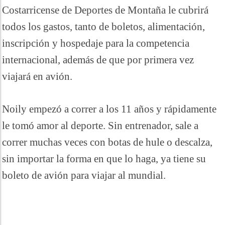
Costarricense de Deportes de Montaña le cubrirá
todos los gastos, tanto de boletos, alimentación,
inscripción y hospedaje para la competencia
internacional, además de que por primera vez
viajará en avión.
Noily empezó a correr a los 11 años y rápidamente
le tomó amor al deporte. Sin entrenador, sale a
correr muchas veces con botas de hule o descalza,
sin importar la forma en que lo haga, ya tiene su
boleto de avión para viajar al mundial.