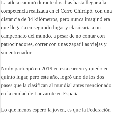
La atleta caminó durante dos días hasta llegar a la
competencia realizada en el Cerro Chirripó, con una
distancia de 34 kilómetros, pero nunca imaginó era
que llegaría en segundo lugar y clasiicaría a un
campeonato del mundo, a pesar de no contar con
patrocinadores, correr con unas zapatillas viejas y
sin entrenador.
Noily participó en 2019 en esta carrera y quedó en
quinto lugar, pero este año, logró uno de los dos
pases que la clasifican al mundial antes mencionado
en la ciudad de Lanzarote en España.
Lo que menos esperó la joven, es que la Federación