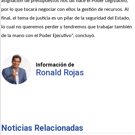
asignación de presupuestos nos las hace el Poder Legislativo, 
por lo que tocará negociar con ellos la gestión de recursos. Al 
final, el tema de justicia es un pilar de la seguridad del Estado, 
lo cual no queremos perder y tendremos que trabajar también 
de la mano con el Poder Ejecutivo”, concluyó.
Información de
Ronald Rojas
Noticias Relacionadas