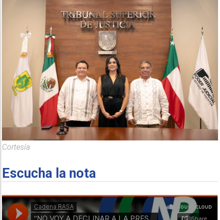
Cortesía
Escucha la nota