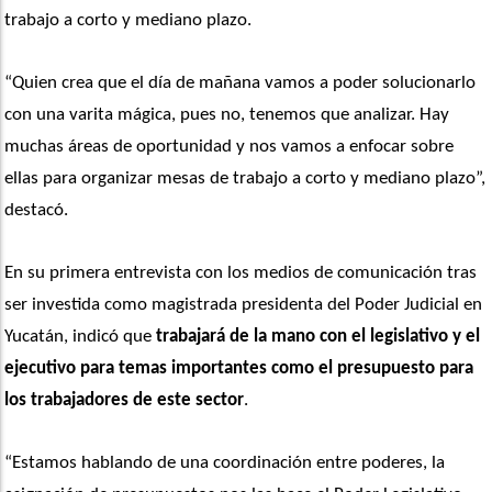
trabajo a corto y mediano plazo.
“Quien crea que el día de mañana vamos a poder solucionarlo 
con una varita mágica, pues no, tenemos que analizar. Hay 
muchas áreas de oportunidad y nos vamos a enfocar sobre 
ellas para organizar mesas de trabajo a corto y mediano plazo”, 
destacó. 
En su primera entrevista con los medios de comunicación tras 
ser investida como magistrada presidenta del Poder Judicial en 
Yucatán, indicó que 
trabajará de la mano con el legislativo y el 
ejecutivo para temas importantes como el presupuesto para 
los trabajadores de este sector
.
“Estamos hablando de una coordinación entre poderes, la 