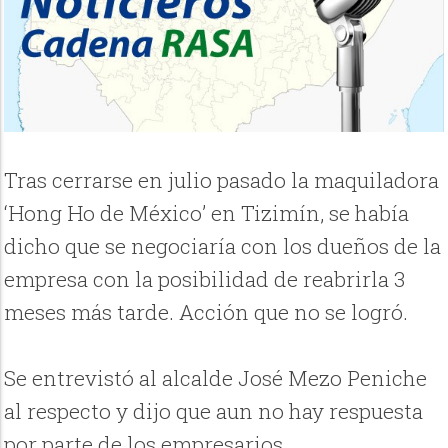
Tras cerrarse en julio pasado la maquiladora
‘Hong Ho de México’ en Tizimín, se había
dicho que se negociaría con los dueños de la
empresa con la posibilidad de reabrirla 3
meses más tarde. Acción que no se logró.
Se entrevistó al alcalde José Mezo Peniche
al respecto y dijo que aun no hay respuesta
por parte de los empresarios.