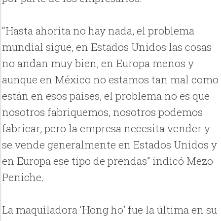
“Hasta ahorita no hay nada, el problema
mundial sigue, en Estados Unidos las cosas
no andan muy bien, en Europa menos y
aunque en México no estamos tan mal como
están en esos países, el problema no es que
nosotros fabriquemos, nosotros podemos
fabricar, pero la empresa necesita vender y
se vende generalmente en Estados Unidos y
en Europa ese tipo de prendas” indicó Mezo
Peniche.
La maquiladora ‘Hong ho’ fue la última en su