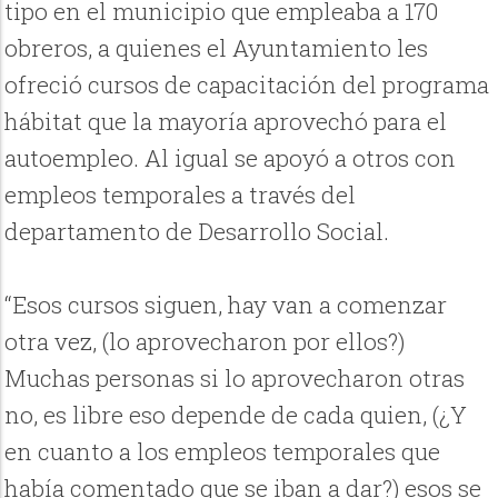
tipo en el municipio que empleaba a 170
obreros, a quienes el Ayuntamiento les
ofreció cursos de capacitación del programa
hábitat que la mayoría aprovechó para el
autoempleo. Al igual se apoyó a otros con
empleos temporales a través del
departamento de Desarrollo Social.
“Esos cursos siguen, hay van a comenzar
otra vez, (lo aprovecharon por ellos?)
Muchas personas si lo aprovecharon otras
no, es libre eso depende de cada quien, (¿Y
en cuanto a los empleos temporales que
había comentado que se iban a dar?) esos se