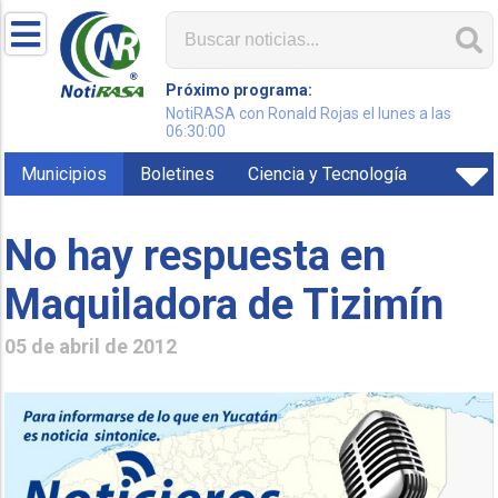
Próximo programa:
NotiRASA con Ronald Rojas el lunes a las
06:30:00
Municipios
Boletines
Ciencia y Tecnología
No hay respuesta en
Maquiladora de Tizimín
05 de abril de 2012