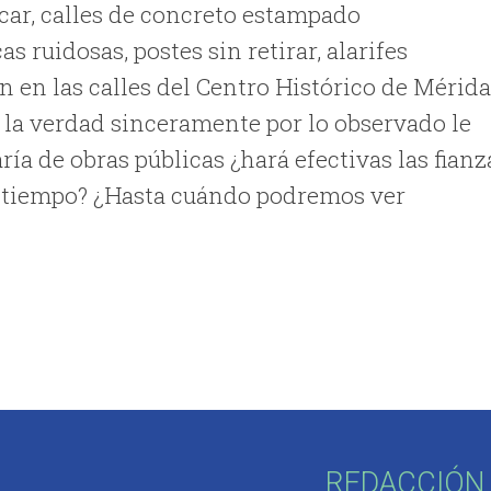
ocar, calles de concreto estampado
s ruidosas, postes sin retirar, alarifes
 en las calles del Centro Histórico de Mérida
 la verdad sinceramente por lo observado le
ría de obras públicas ¿hará efectivas las fianz
s tiempo? ¿Hasta cuándo podremos ver
REDACCIÓN 