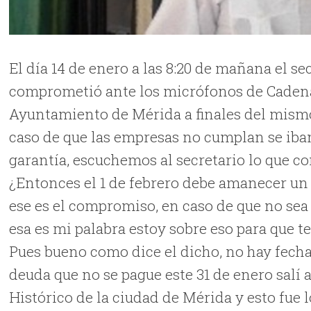
El día 14 de enero a las 8:20 de mañana el sec
comprometió ante los micrófonos de Cadena 
Ayuntamiento de Mérida a finales del mismo
caso de que las empresas no cumplan se iban
garantía, escuchemos al secretario lo que c
¿Entonces el 1 de febrero debe amanecer un 
ese es el compromiso, en caso de que no sea 
esa es mi palabra estoy sobre eso para que 
Pues bueno como dice el dicho, no hay fecha
deuda que no se pague este 31 de enero salí a
Histórico de la ciudad de Mérida y esto fue 