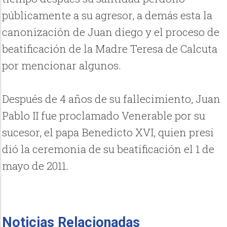
públicamente a su agresor, a demás esta la
canonización de Juan diego y el proceso de
beatificación de la Madre Teresa de Calcuta
por mencionar algunos.
Después de 4 años de su fallecimiento, Juan
Pablo II fue proclamado Venerable por su
sucesor, el papa Benedicto XVI, quien presi
dió la ceremonia de su beatificación el 1 de
mayo de 2011.
Noticias Relacionadas