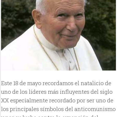
Este 18 de mayo recordamos el natalicio de
uno de los líderes más influyentes del siglo
XX especialmente recordado por ser uno de
los principales símbolos del anticomunismo