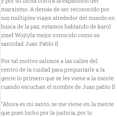
y por su lucha contra la expansión del
marxismo. A demás de ser reconocido por
sus múltiples viajes alrededor del mundo en
busca de la paz, estamos hablando de karol
józef Wojtyla mejor conocido como su
santidad Juan Pablo II.
Por tal motivo salimos a las calles del
centro de la cuidad para preguntarle a la
gente lo primero que se les viene a la mente
cuando escuchan el nombre de Juan pablo II
"Ahora es mi santo, se me viene en la mente
que pues lucho por la justicia, por lo