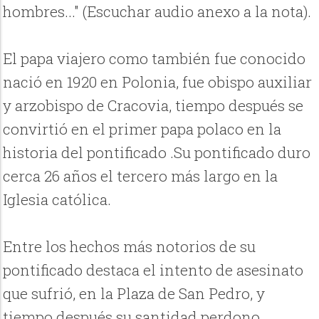
hombres..." (Escuchar audio anexo a la nota).
El papa viajero como también fue conocido
nació en 1920 en Polonia, fue obispo auxiliar
y arzobispo de Cracovia, tiempo después se
convirtió en el primer papa polaco en la
historia del pontificado .Su pontificado duro
cerca 26 años el tercero más largo en la
Iglesia católica.
Entre los hechos más notorios de su
pontificado destaca el intento de asesinato
que sufrió, en la Plaza de San Pedro, y
tiempo después su santidad perdono