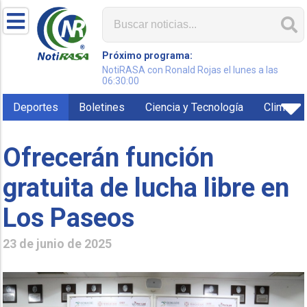
Próximo programa:
NotiRASA con Ronald Rojas el lunes a las
06:30:00
Deportes
Boletines
Ciencia y Tecnología
Clima
Ofrecerán función
gratuita de lucha libre en
Los Paseos
23 de junio de 2025