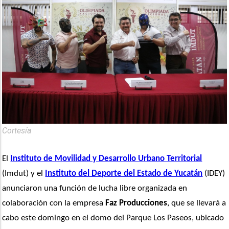
Cortesía
El 
Instituto de Movilidad y Desarrollo Urbano Territorial
(Imdut) y el 
Instituto del Deporte del Estado de Yucatán
 (IDEY) 
anunciaron una función de lucha libre organizada en 
colaboración con la empresa 
Faz Producciones
, que se llevará a 
cabo este domingo en el domo del Parque Los Paseos, ubicado 