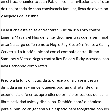
en el fraccionamiento Juan Pablo II, con la invitación a disfrutar 
de una jornada de sana convivencia familiar, llena de diversión 
y alejados de la rutina.
En la lucha estelar, se enfrentarán Suicida Jr. y Pyro contra 
Enigma Maya y el Hijo del Engendro, mientras que la semifinal 
estará a cargo de Terremoto Negro Jr. y Electrón, frente a Caín y 
Cerverus. La función iniciará con el combate entre Último 
Samuray y Viento Negro contra Rey Balac y Ricky Acevedo, con 
Xavi Cachondo como réferi.
Previo a la función, Suicida Jr. ofrecerá una clase muestra 
dirigida a niñas y niños, quienes podrán disfrutar de una 
experiencia diferente, aprendiendo principios básicos de lucha 
libre, actividad física y disciplina. También habrá dinámicas 
para el público en general y un espacio para fotografías con los 