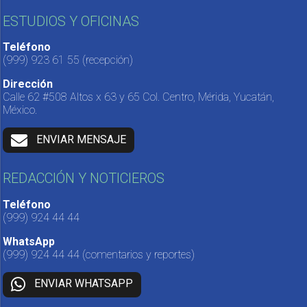
ESTUDIOS Y OFICINAS
Teléfono
(999) 923 61 55
(recepción)
Dirección
Calle 62 #508 Altos x 63 y 65 Col. Centro, Mérida, Yucatán,
México.
ENVIAR MENSAJE
REDACCIÓN Y NOTICIEROS
Teléfono
(999) 924 44 44
WhatsApp
(999) 924 44 44
(comentarios y reportes)
ENVIAR WHATSAPP