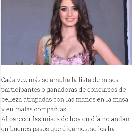
Cada vez más se amplía la lista de mises,
participantes o ganadoras de concursos de
belleza atrapadas con las manos en la masa
y en malas compañías.
Al parecer las mises de hoy en día no andan
en buenos pasos que digamos, se les ha