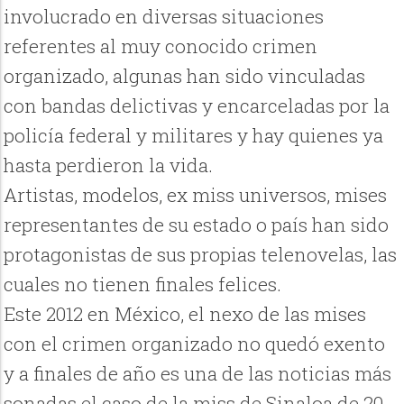
involucrado en diversas situaciones
referentes al muy conocido crimen
organizado, algunas han sido vinculadas
con bandas delictivas y encarceladas por la
policía federal y militares y hay quienes ya
hasta perdieron la vida.
Artistas, modelos, ex miss universos, mises
representantes de su estado o país han sido
protagonistas de sus propias telenovelas, las
cuales no tienen finales felices.
Este 2012 en México, el nexo de las mises
con el crimen organizado no quedó exento
y a finales de año es una de las noticias más
sonadas el caso de la miss de Sinaloa de 20