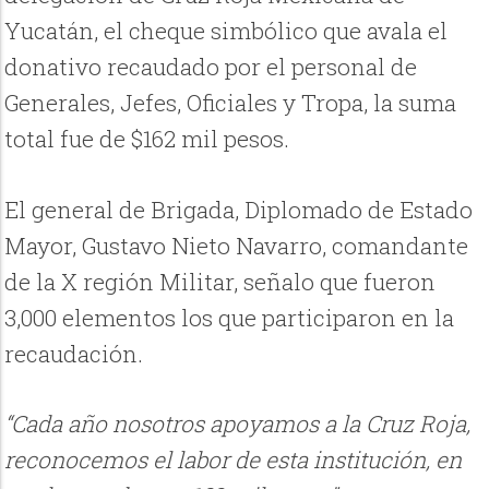
Yucatán, el cheque simbólico que avala el
donativo recaudado por el personal de
Generales, Jefes, Oficiales y Tropa, la suma
total fue de $162 mil pesos.
El general de Brigada, Diplomado de Estado
Mayor, Gustavo Nieto Navarro, comandante
de la X región Militar, señalo que fueron
3,000 elementos los que participaron en la
recaudación.
“Cada año nosotros apoyamos a la Cruz Roja,
reconocemos el labor de esta institución, en