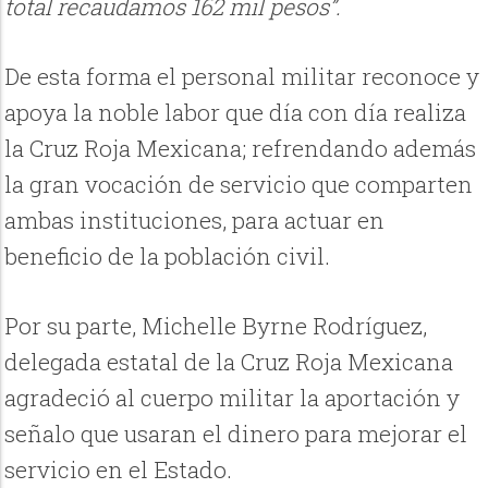
total recaudamos 162 mil pesos”.
De esta forma el personal militar reconoce y
apoya la noble labor que día con día realiza
la Cruz Roja Mexicana; refrendando además
la gran vocación de servicio que comparten
ambas instituciones, para actuar en
beneficio de la población civil.
Por su parte, Michelle Byrne Rodríguez,
delegada estatal de la Cruz Roja Mexicana
agradeció al cuerpo militar la aportación y
señalo que usaran el dinero para mejorar el
servicio en el Estado.