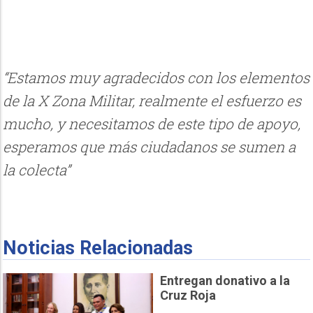
“Estamos muy agradecidos con los elementos
de la X Zona Militar, realmente el esfuerzo es
mucho, y necesitamos de este tipo de apoyo,
esperamos que más ciudadanos se sumen a
la colecta”
Noticias Relacionadas
Entregan donativo a la
Cruz Roja