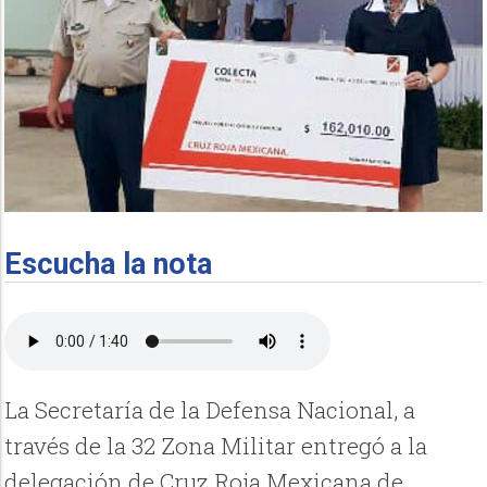
Escucha la nota
La Secretaría de la Defensa Nacional, a
través de la 32 Zona Militar entregó a la
delegación de Cruz Roja Mexicana de