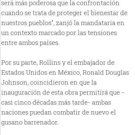
será más poderosa que la confrontación
cuando se trata de proteger el bienestar de
nuestros pueblos”, zanjó la mandataria en
un contexto marcado por las tensiones
entre ambos países.
Por su parte, Rollins y el embajador de
Estados Unidos en México, Ronald Douglas
Johnson, coincidieron en que la
inauguración de esta obra permitirá que -
casi cinco décadas más tarde- ambas
naciones puedan combatir de nuevo el
gusano barrenador.