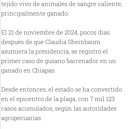
tejido vivo de animales de sangre caliente,
principalmente ganado.
El 21 de noviembre de 2024, pocos días
después de que Claudia Sheinbaum
asumiera la presidencia, se registró el
primer caso de gusano barrenador en un
ganado en Chiapas.
Desde entonces, el estado se ha convertido
en el epicentro de la plaga, con 7 mil 123
casos acumulados, según las autoridades
agropecuarias.