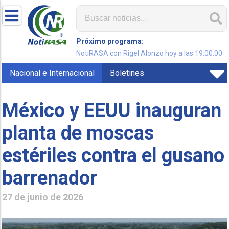
Próximo programa:
NotiRASA con Rigel Alonzo hoy a las 19:00:00
Nacional e Internacional
Boletines
México y EEUU inauguran
planta de moscas
estériles contra el gusano
barrenador
27 de junio de 2026